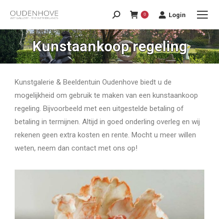
Login
0
Kunstaankoop regeling
Kunstgalerie & Beeldentuin Oudenhove biedt u de
mogelijkheid om gebruik te maken van een kunstaankoop
regeling. Bijvoorbeeld met een uitgestelde betaling of
betaling in termijnen. Altijd in goed onderling overleg en wij
rekenen geen extra kosten en rente. Mocht u meer willen
weten, neem dan contact met ons op!