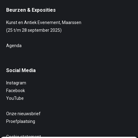
Beurzen & Exposities
Kunst en Antiek Evenement, Maarssen
(25 t/m 28 september 2025)
Agenda
Social Media
Instagram
Facebook
YouTube
Onze nieuwsbrief
Proefplaatsing
Cookie statement