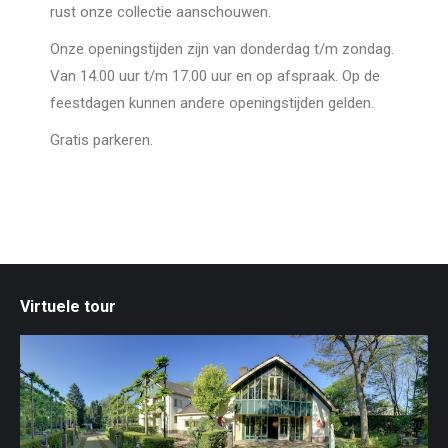
rust onze collectie aanschouwen.
Onze openingstijden zijn van donderdag t/m zondag.
Van 14.00 uur t/m 17.00 uur en op afspraak. Op de
feestdagen kunnen andere openingstijden gelden.
Gratis parkeren.
Virtuele tour