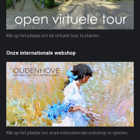
Klik op het plaatje om de virtuele tour te starten.
Onze internationale webshop
Klik op het plaatje om onze internationale webshop te openen.