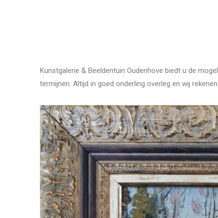
Kunstgalerie & Beeldentuin Oudenhove biedt u de mogeli
termijnen. Altijd in goed onderling overleg en wij reke