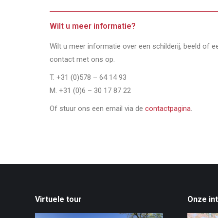
Wilt u meer informatie?
Wilt u meer informatie over een schilderij, beeld of 
contact met ons op.
T. +31 (0)578 – 64 14 93
M. +31 (0)6 – 30 17 87 22
Of stuur ons een email via de
contactpagina
.
Virtuele tour
Onze in