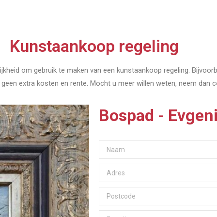
Kunstaankoop regeling
jkheid om gebruik te maken van een kunstaankoop regeling. Bijvoorbee
nen geen extra kosten en rente. Mocht u meer willen weten, neem dan 
Bospad - Evgen