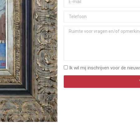
Ik wil mij inschrijven voor de nieuw