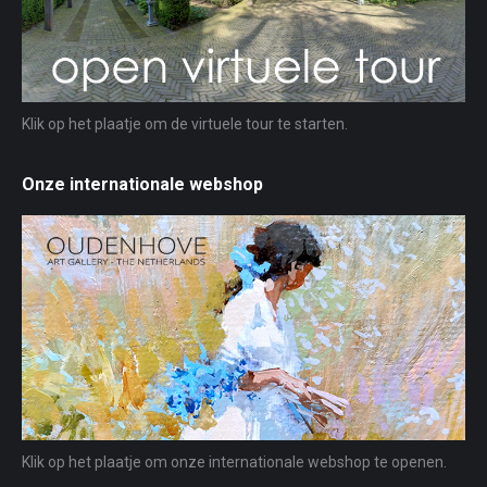
Klik op het plaatje om de virtuele tour te starten.
Onze internationale webshop
Klik op het plaatje om onze internationale webshop te openen.