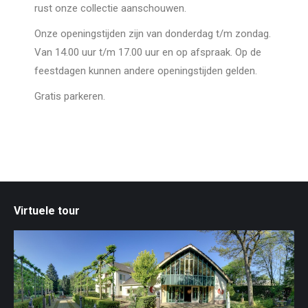
rust onze collectie aanschouwen.
Onze openingstijden zijn van donderdag t/m zondag.
Van 14.00 uur t/m 17.00 uur en op afspraak. Op de
feestdagen kunnen andere openingstijden gelden.
Gratis parkeren.
Virtuele tour