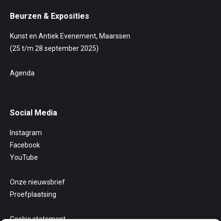
Beurzen & Exposities
Kunst en Antiek Evenement, Maarssen
(25 t/m 28 september 2025)
Agenda
Social Media
Instagram
Facebook
YouTube
Onze nieuwsbrief
Proefplaatsing
Cookie statement