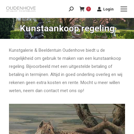
Login
0
Kunstaankoop regeling
Kunstgalerie & Beeldentuin Oudenhove biedt u de
mogelijkheid om gebruik te maken van een kunstaankoop
regeling. Bijvoorbeeld met een uitgestelde betaling of
betaling in termijnen. Altijd in goed onderling overleg en wij
rekenen geen extra kosten en rente. Mocht u meer willen
weten, neem dan contact met ons op!