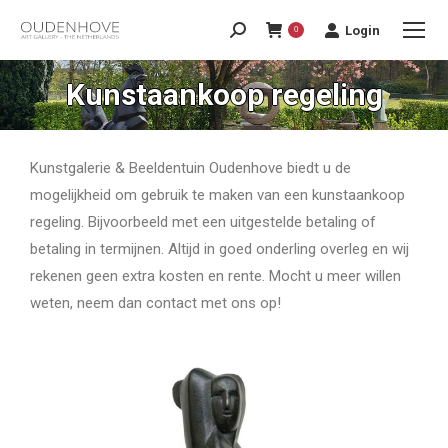
Login
0
Kunstaankoop regeling
Kunstgalerie & Beeldentuin Oudenhove biedt u de
mogelijkheid om gebruik te maken van een kunstaankoop
regeling. Bijvoorbeeld met een uitgestelde betaling of
betaling in termijnen. Altijd in goed onderling overleg en wij
rekenen geen extra kosten en rente. Mocht u meer willen
weten, neem dan contact met ons op!