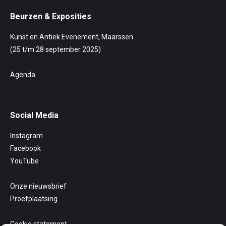
Beurzen & Exposities
Kunst en Antiek Evenement, Maarssen
(25 t/m 28 september 2025)
Agenda
Social Media
Instagram
Facebook
YouTube
Onze nieuwsbrief
Proefplaatsing
Cookie statement