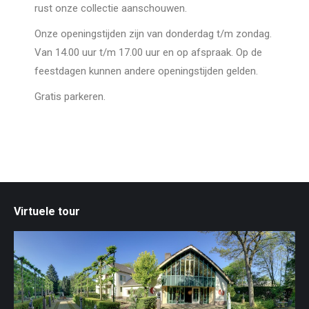
rust onze collectie aanschouwen.
Onze openingstijden zijn van donderdag t/m zondag.
Van 14.00 uur t/m 17.00 uur en op afspraak. Op de
feestdagen kunnen andere openingstijden gelden.
Gratis parkeren.
Virtuele tour