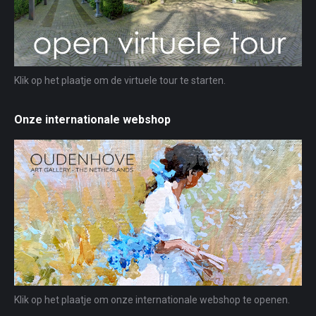
Klik op het plaatje om de virtuele tour te starten.
Onze internationale webshop
Klik op het plaatje om onze internationale webshop te openen.