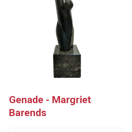
Genade - Margriet
Barends