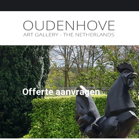
Offerte aanvragen