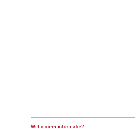
Wilt u meer informatie?