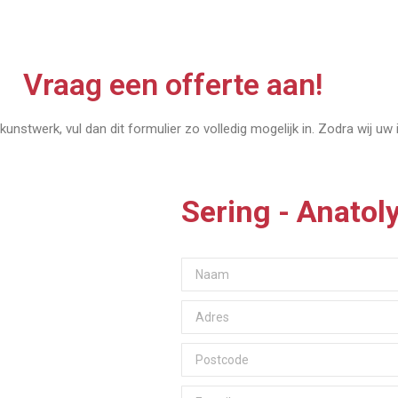
Vraag een offerte aan!
kunstwerk, vul dan dit formulier zo volledig mogelijk in. Zodra wij uw
Sering - Anato