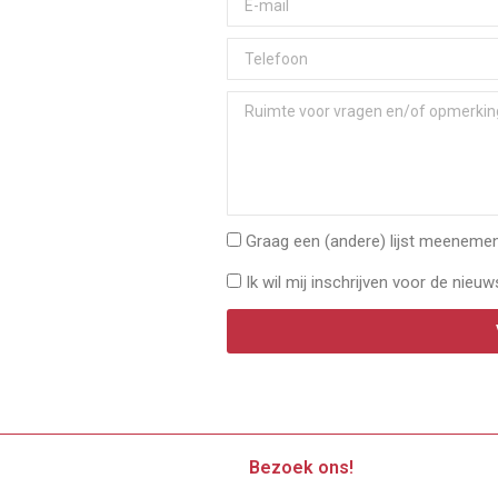
Graag een (andere) lijst meenemen 
Ik wil mij inschrijven voor de nieuw
Bezoek ons!