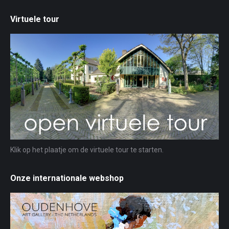
Virtuele tour
Klik op het plaatje om de virtuele tour te starten.
Onze internationale webshop