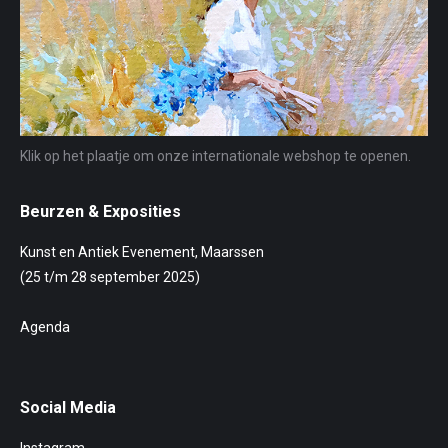
Klik op het plaatje om onze internationale webshop te openen.
Beurzen & Exposities
Kunst en Antiek Evenement, Maarssen
(25 t/m 28 september 2025)
Agenda
Social Media
Instagram