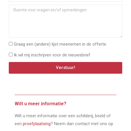
Graag een (andere) lijst meenemen in de offerte.
Ik wil mij inschrijven voor de nieuwsbrief
Verstuur!
Wilt u meer informatie?
Wilt u meer informatie over een schilderij, beeld of
een
proefplaatsing
? Neem dan contact met ons op.