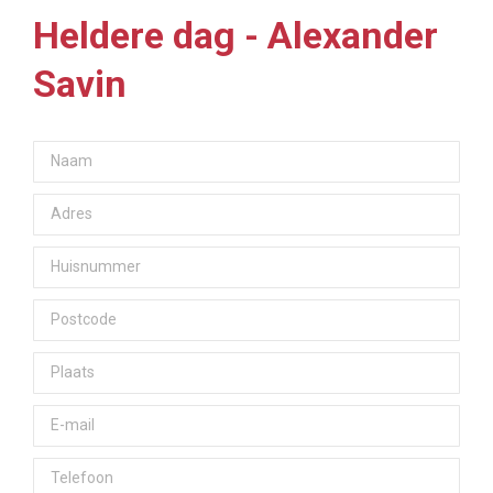
Heldere dag - Alexander
Savin