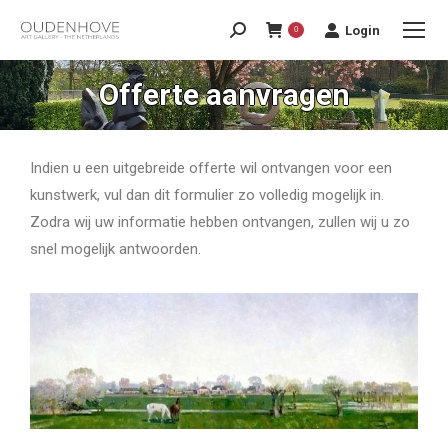
Login
0
Offerte aanvragen
Indien u een uitgebreide offerte wil ontvangen voor een
kunstwerk, vul dan dit formulier zo volledig mogelijk in.
Zodra wij uw informatie hebben ontvangen, zullen wij u zo
snel mogelijk antwoorden.