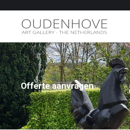
Offerte aanvragen