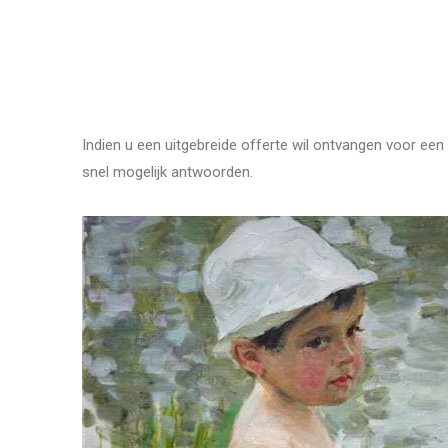
Indien u een uitgebreide offerte wil ontvangen voor een 
snel mogelijk antwoorden.