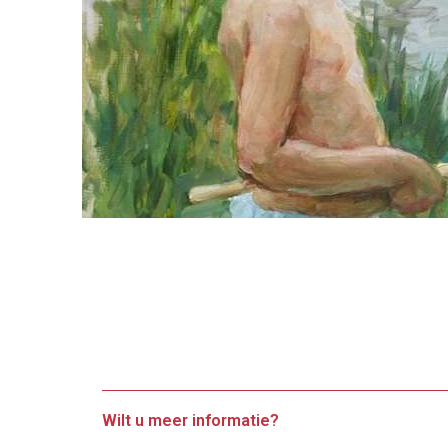
Wilt u meer informatie?