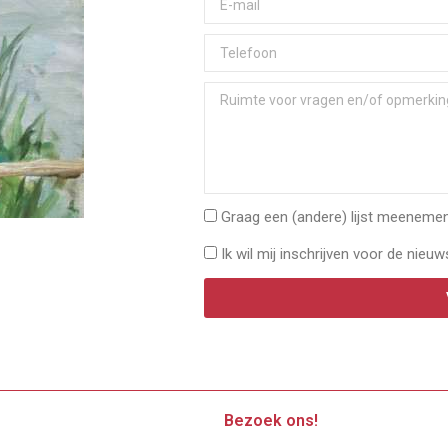
Graag een (andere) lijst meenemen 
Ik wil mij inschrijven voor de nieuw
Bezoek ons!