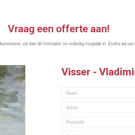
Vraag een offerte aan!
kunstwerk, vul dan dit formulier zo volledig mogelijk in. Zodra wij uw
Visser - Vladim