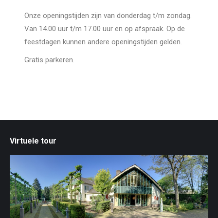
Onze openingstijden zijn van donderdag t/m zondag.
Van 14.00 uur t/m 17.00 uur en op afspraak. Op de
feestdagen kunnen andere openingstijden gelden.
Gratis parkeren.
Virtuele tour