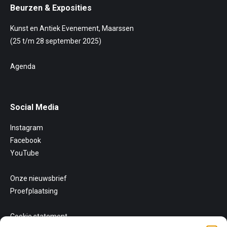
Beurzen & Exposities
Kunst en Antiek Evenement, Maarssen
(25 t/m 28 september 2025)
Agenda
Social Media
Instagram
Facebook
YouTube
Onze nieuwsbrief
Proefplaatsing
Cookie statement