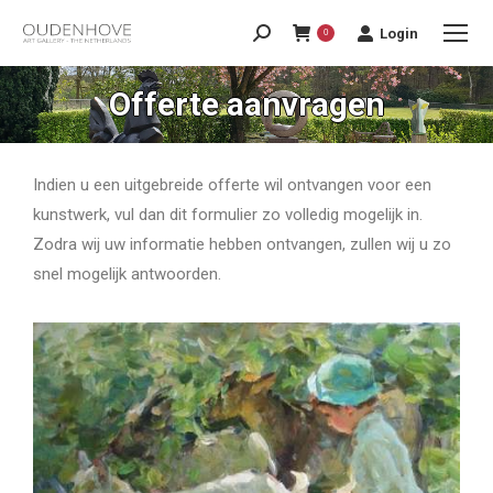
Login
0
Offerte aanvragen
Indien u een uitgebreide offerte wil ontvangen voor een
kunstwerk, vul dan dit formulier zo volledig mogelijk in.
Zodra wij uw informatie hebben ontvangen, zullen wij u zo
snel mogelijk antwoorden.