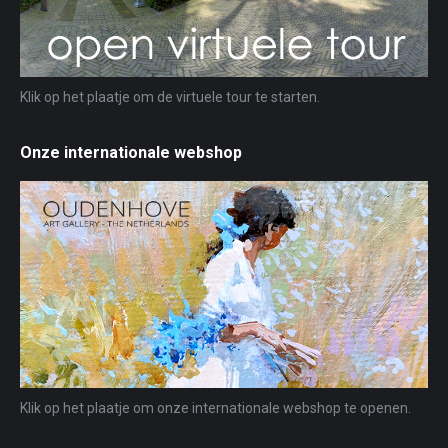
Klik op het plaatje om de virtuele tour te starten.
Onze internationale webshop
Klik op het plaatje om onze internationale webshop te openen.