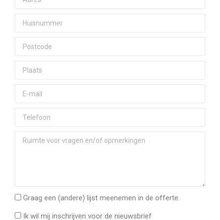
Graag een (andere) lijst meenemen in de offerte.
Ik wil mij inschrijven voor de nieuwsbrief