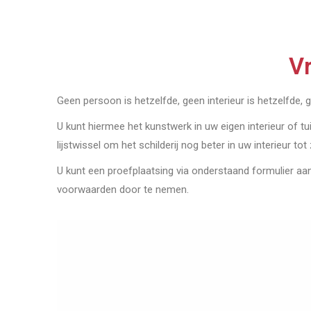
Vr
Geen persoon is hetzelfde, geen interieur is hetzelfde, 
U kunt hiermee het kunstwerk in uw eigen interieur of tu
lijstwissel om het schilderij nog beter in uw interieur tot
U kunt een proefplaatsing via onderstaand formulier a
voorwaarden door te nemen.