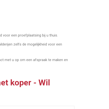
 voor een proefplaatsing bij u thuis.
ilderijen zelfs de mogelijkheid voor een
tact met u op om een afspraak te maken en
et koper - Wil