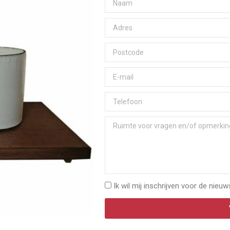
Ik wil mij inschrijven voor de nieuw