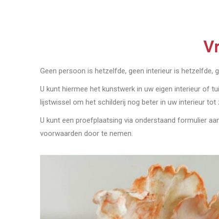
Vr
Geen persoon is hetzelfde, geen interieur is hetzelfde, 
U kunt hiermee het kunstwerk in uw eigen interieur of tu
lijstwissel om het schilderij nog beter in uw interieur tot
U kunt een proefplaatsing via onderstaand formulier a
voorwaarden door te nemen.