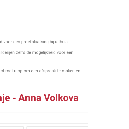
 voor een proefplaatsing bij u thuis.
ilderijen zelfs de mogelijkheid voor een
tact met u op om een afspraak te maken en
nje - Anna Volkova