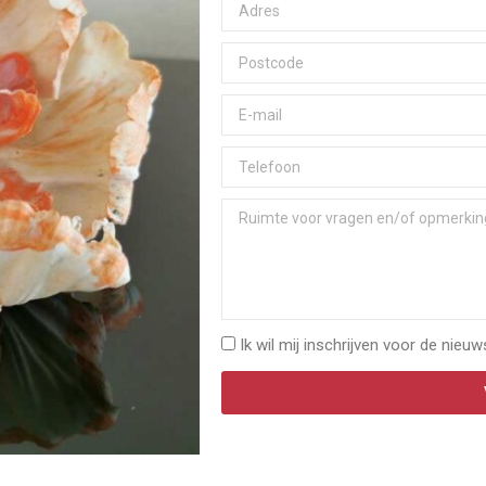
Ik wil mij inschrijven voor de nieuw