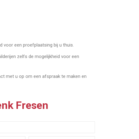
 voor een proefplaatsing bij u thuis.
ilderijen zelfs de mogelijkheid voor een
tact met u op om een afspraak te maken en
enk Fresen