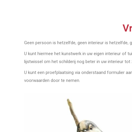
Vr
Geen persoon is hetzelfde, geen interieur is hetzelfde, 
U kunt hiermee het kunstwerk in uw eigen interieur of tu
lijstwissel om het schilderij nog beter in uw interieur tot
U kunt een proefplaatsing via onderstaand formulier a
voorwaarden door te nemen.