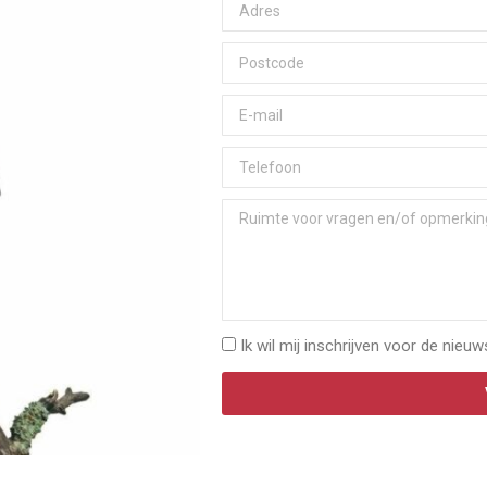
Ik wil mij inschrijven voor de nieuw