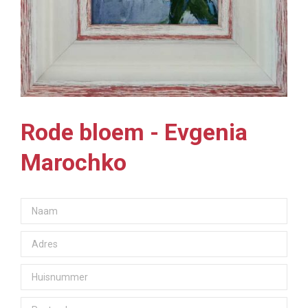
Rode bloem - Evgenia
Marochko