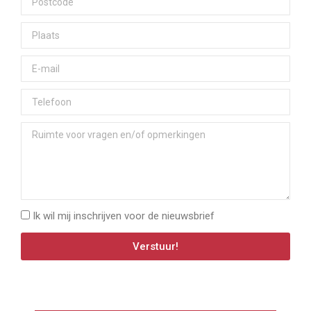
Ik wil mij inschrijven voor de nieuwsbrief
Verstuur!