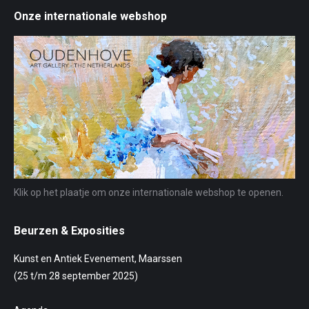
Onze internationale webshop
Klik op het plaatje om onze internationale webshop te openen.
Beurzen & Exposities
Kunst en Antiek Evenement, Maarssen
(25 t/m 28 september 2025)