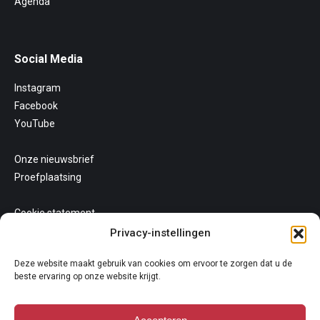
Agenda
Social Media
Instagram
Facebook
YouTube
Onze nieuwsbrief
Proefplaatsing
Cookie statement
Uw privacy
Privacy-instellingen
Algemene voorwaarden
Deze website maakt gebruik van cookies om ervoor te zorgen dat u de
beste ervaring op onze website krijgt.