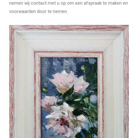
nemen wij contact met u op om een afspraak te maken en
voorwaarden door te nemen.