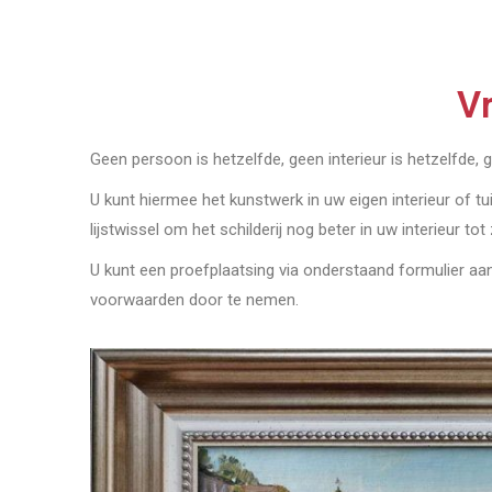
Vr
Geen persoon is hetzelfde, geen interieur is hetzelfde, 
U kunt hiermee het kunstwerk in uw eigen interieur of tu
lijstwissel om het schilderij nog beter in uw interieur tot
U kunt een proefplaatsing via onderstaand formulier a
voorwaarden door te nemen.