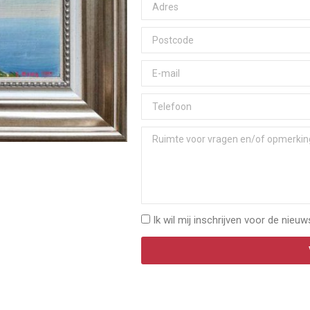
Ik wil mij inschrijven voor de nieuw