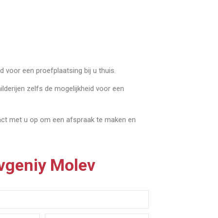
 voor een proefplaatsing bij u thuis.
ilderijen zelfs de mogelijkheid voor een
tact met u op om een afspraak te maken en
Evgeniy Molev