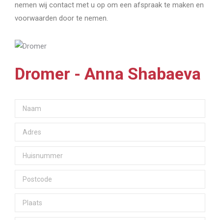
nemen wij contact met u op om een afspraak te maken en
voorwaarden door te nemen.
Dromer - Anna Shabaeva