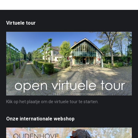
Virtuele tour
Klik op het plaatje om de virtuele tour te starten.
Onze internationale webshop