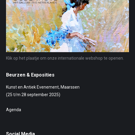
Klik op het plaatje om onze internationale webshop te openen.
Beurzen & Exposities
Kunst en Antiek Evenement, Maarssen
(25 t/m 28 september 2025)
Agenda
Social Media