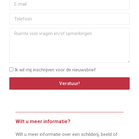
Ik wil mij inschrijven voor de nieuwsbrief
Verstuur!
Wilt u meer informatie?
Wilt u meer informatie over een schilderij, beeld of