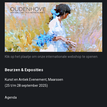
Klik op het plaatje om onze internationale webshop te openen.
Beurzen & Exposities
Kunst en Antiek Evenement, Maarssen
(25 t/m 28 september 2025)
Agenda