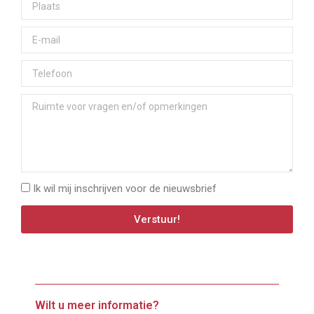
Ik wil mij inschrijven voor de nieuwsbrief
Verstuur!
Wilt u meer informatie?