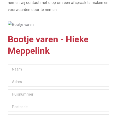
nemen wij contact met u op om een afspraak te maken en
voorwaarden door te nemen.
Bootje varen - Hieke
Meppelink