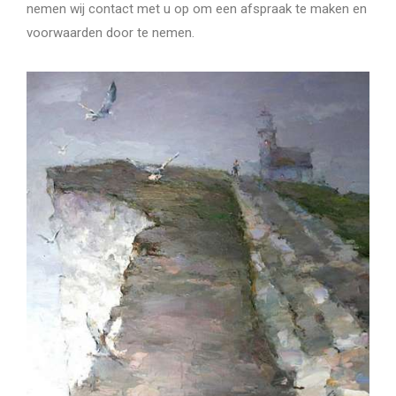
nemen wij contact met u op om een afspraak te maken en
voorwaarden door te nemen.