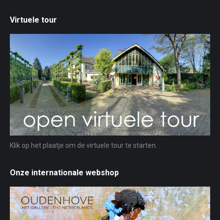
Virtuele tour
Klik op het plaatje om de virtuele tour te starten.
Onze internationale webshop