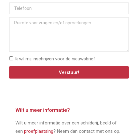
Ik wil mij inschrijven voor de nieuwsbrief
Verstuur!
Wilt u meer informatie?
Wilt u meer informatie over een schilderij, beeld of
een
proefplaatsing
? Neem dan contact met ons op.