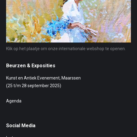
Klik op het plaatje om onze internationale webshop te openen.
Beurzen & Exposities
Kunst en Antiek Evenement, Maarssen
(25 t/m 28 september 2025)
Agenda
Social Media