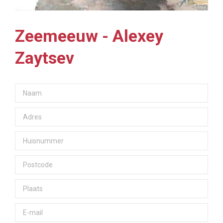
Zeemeeuw - Alexey
Zaytsev