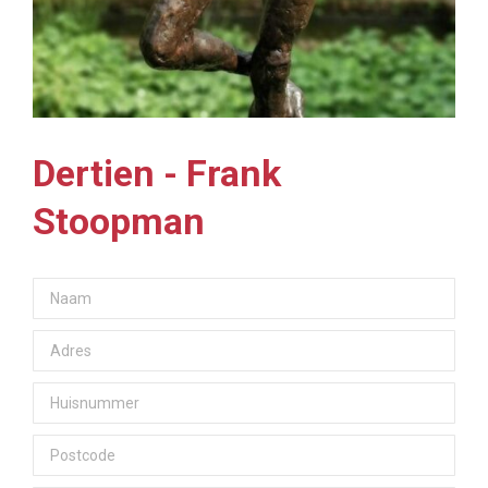
Dertien - Frank
Stoopman