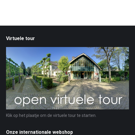
Virtuele tour
Klik op het plaatje om de virtuele tour te starten.
Onze internationale webshop