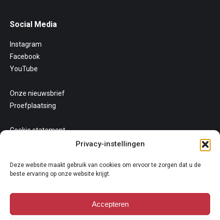
Social Media
Instagram
Facebook
YouTube
Onze nieuwsbrief
Proefplaatsing
Cookie statement
Uw privacy
Privacy-instellingen
Algemene voorwaarden
Deze website maakt gebruik van cookies om ervoor te zorgen dat u de
beste ervaring op onze website krijgt.
Accepteren