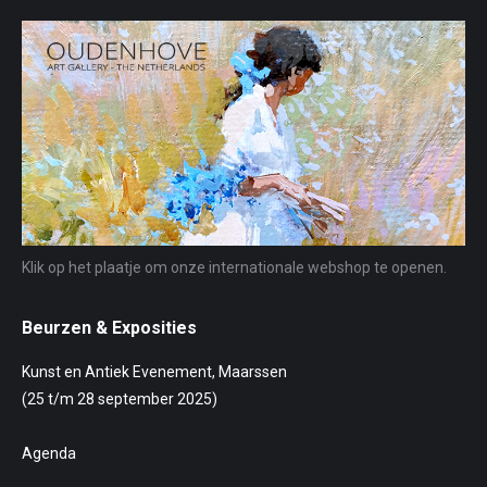
Klik op het plaatje om onze internationale webshop te openen.
Beurzen & Exposities
Kunst en Antiek Evenement, Maarssen
(25 t/m 28 september 2025)
Agenda