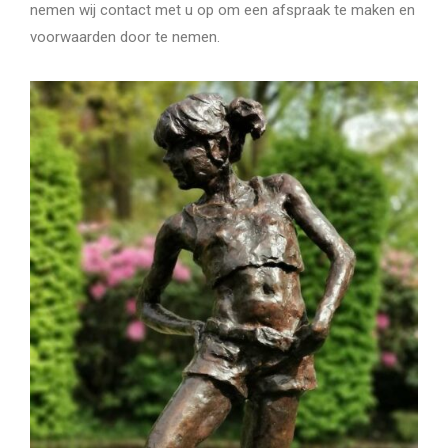
nemen wij contact met u op om een afspraak te maken en
voorwaarden door te nemen.