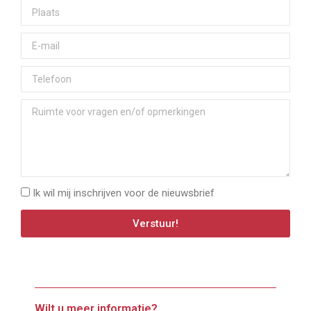
Ik wil mij inschrijven voor de nieuwsbrief
Verstuur!
Wilt u meer informatie?