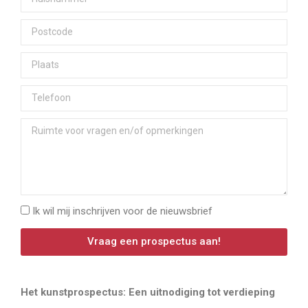
Ik wil mij inschrijven voor de nieuwsbrief
Vraag een prospectus aan!
Het kunstprospectus: Een uitnodiging tot verdieping