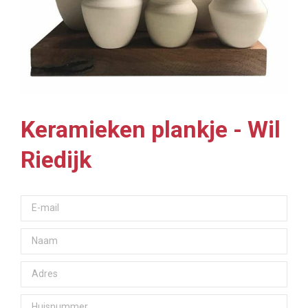
Keramieken plankje - Wil
Riedijk