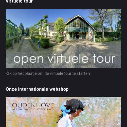
Virtuele tour
Klik op het plaatje om de virtuele tour te starten.
Onze internationale webshop