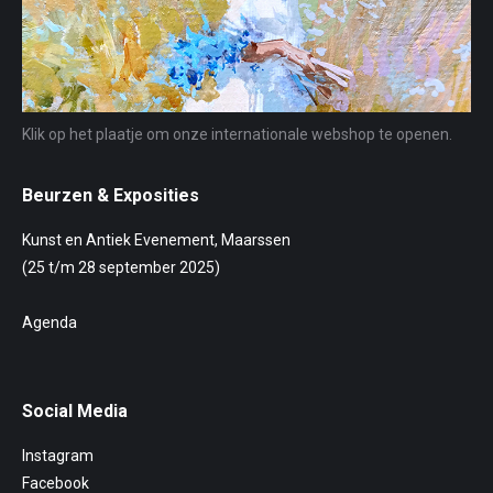
Klik op het plaatje om onze internationale webshop te openen.
Beurzen & Exposities
Kunst en Antiek Evenement, Maarssen
(25 t/m 28 september 2025)
Agenda
Social Media
Instagram
Facebook