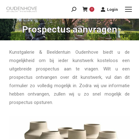
Login
0
Prospectus aanvragen
Kunstgalerie & Beeldentuin Oudenhove biedt u de
mogelijkheid om bij ieder kunstwerk kosteloos een
uitgebreide prospectus aan te vragen. Wilt u een
prospectus ontvangen over dit kunstwerk, vul dan dit
formulier zo volledig mogelijk in. Zodra wij uw informatie
hebben ontvangen, zullen wij u zo snel mogelijk de
prospectus opsturen.