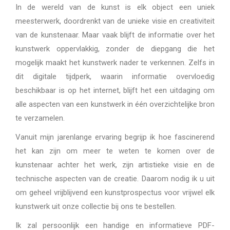
In de wereld van de kunst is elk object een uniek
meesterwerk, doordrenkt van de unieke visie en creativiteit
van de kunstenaar. Maar vaak blijft de informatie over het
kunstwerk oppervlakkig, zonder de diepgang die het
mogelijk maakt het kunstwerk nader te verkennen. Zelfs in
dit digitale tijdperk, waarin informatie overvloedig
beschikbaar is op het internet, blijft het een uitdaging om
alle aspecten van een kunstwerk in één overzichtelijke bron
te verzamelen.
Vanuit mijn jarenlange ervaring begrijp ik hoe fascinerend
het kan zijn om meer te weten te komen over de
kunstenaar achter het werk, zijn artistieke visie en de
technische aspecten van de creatie. Daarom nodig ik u uit
om geheel vrijblijvend een kunstprospectus voor vrijwel elk
kunstwerk uit onze collectie bij ons te bestellen.
Ik zal persoonlijk een handige en informatieve PDF-