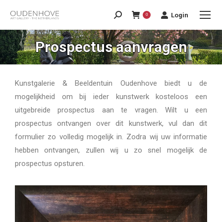
Login
0
Prospectus aanvragen
Kunstgalerie & Beeldentuin Oudenhove biedt u de
mogelijkheid om bij ieder kunstwerk kosteloos een
uitgebreide prospectus aan te vragen. Wilt u een
prospectus ontvangen over dit kunstwerk, vul dan dit
formulier zo volledig mogelijk in. Zodra wij uw informatie
hebben ontvangen, zullen wij u zo snel mogelijk de
prospectus opsturen.