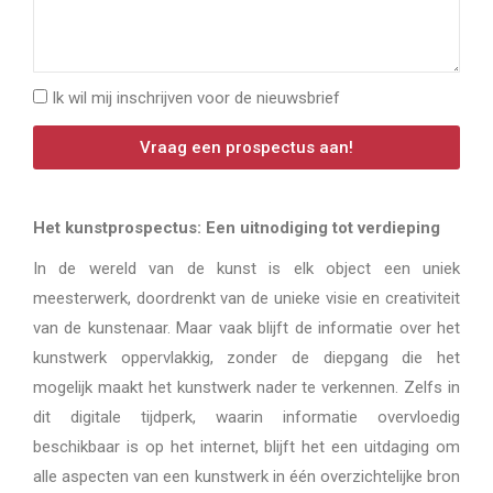
Ik wil mij inschrijven voor de nieuwsbrief
Vraag een prospectus aan!
Het kunstprospectus: Een uitnodiging tot verdieping
In de wereld van de kunst is elk object een uniek
meesterwerk, doordrenkt van de unieke visie en creativiteit
van de kunstenaar. Maar vaak blijft de informatie over het
kunstwerk oppervlakkig, zonder de diepgang die het
mogelijk maakt het kunstwerk nader te verkennen. Zelfs in
dit digitale tijdperk, waarin informatie overvloedig
beschikbaar is op het internet, blijft het een uitdaging om
alle aspecten van een kunstwerk in één overzichtelijke bron