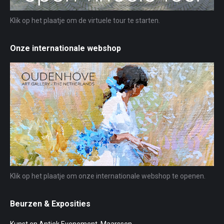
Klik op het plaatje om de virtuele tour te starten.
Onze internationale webshop
Klik op het plaatje om onze internationale webshop te openen.
Beurzen & Exposities
Kunst en Antiek Evenement, Maarssen