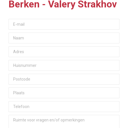
Berken - Valery Strakhov