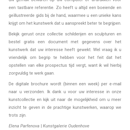
een tastbare referentie. Zo heeft u altijd een boeiende en
geïllustreerde gids bij de hand, waarmee u een unieke kans
krijgt om het kunstwerk dat u aanspreekt beter te begrijpen.
Bekijk gerust onze collectie schilderijen en sculpturen en
bestel gratis een document met gegevens over het
kunstwerk dat uw interesse heeft gewekt. Wel vraag ik u
vriendelijk om begrip te hebben voor het feit dat het
opstellen van elke prospectus tijd vergt, want ik wil hierbij
zorgvuldig te werk gaan.
De digitale brochure wordt (binnen een week) per e-mail
naar u verzonden. Ik dank u voor uw interesse in onze
kunstcollectie en kijk uit naar de mogelijkheid om u meer
inzicht te geven in de prachtige kunstwerken, waarop we
trots zijn.
Elena Parfenova
|
Kunstgalerie Oudenhove