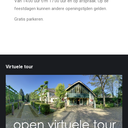
Van 14.00 uur t/m 17.00 uur en op afspraak. Op de
feestdagen kunnen andere openingstijden gelden.
Gratis parkeren.
Virtuele tour