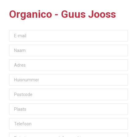
Organico - Guus Jooss