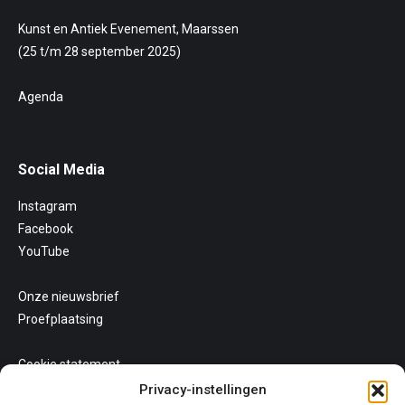
Kunst en Antiek Evenement, Maarssen
(25 t/m 28 september 2025)
Agenda
Social Media
Instagram
Facebook
YouTube
Onze nieuwsbrief
Proefplaatsing
Cookie statement
Uw privacy
Privacy-instellingen