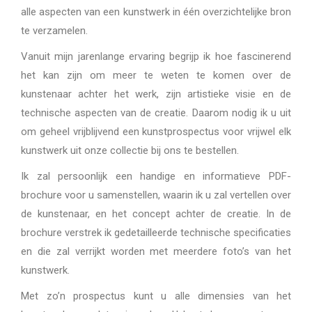
alle aspecten van een kunstwerk in één overzichtelijke bron
te verzamelen.
Vanuit mijn jarenlange ervaring begrijp ik hoe fascinerend
het kan zijn om meer te weten te komen over de
kunstenaar achter het werk, zijn artistieke visie en de
technische aspecten van de creatie. Daarom nodig ik u uit
om geheel vrijblijvend een kunstprospectus voor vrijwel elk
kunstwerk uit onze collectie bij ons te bestellen.
Ik zal persoonlijk een handige en informatieve PDF-
brochure voor u samenstellen, waarin ik u zal vertellen over
de kunstenaar, en het concept achter de creatie. In de
brochure verstrek ik gedetailleerde technische specificaties
en die zal verrijkt worden met meerdere foto’s van het
kunstwerk.
Met zo’n prospectus kunt u alle dimensies van het