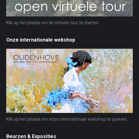
Klik op het plaatje om de virtuele tour te starten.
Onze internationale webshop
Klik op het plaatje om onze internationale webshop te openen.
Beurzen & Exposities