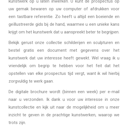
kunstwerk op u laten inwerken. U kunt de prospectus op
uw gemak bewaren op uw computer of afdrukken voor
een tastbare referentie. Zo heeft u altijd een boeiende en
geïllustreerde gids bij de hand, waarmee u een unieke kans
krijgt om het kunstwerk dat u aanspreekt beter te begrijpen.
Bekijk gerust onze collectie schilderijen en sculpturen en
bestel gratis een document met gegevens over het
kunstwerk dat uw interesse heeft gewekt. Wel vraag ik u
vriendelijk om begrip te hebben voor het feit dat het
opstellen van elke prospectus tijd vergt, want ik wil hierbij
zorgvuldig te werk gaan.
De digitale brochure wordt (binnen een week) per e-mail
naar u verzonden. Ik dank u voor uw interesse in onze
kunstcollectie en kijk uit naar de mogelijkheid om u meer
inzicht te geven in de prachtige kunstwerken, waarop we
trots zijn.