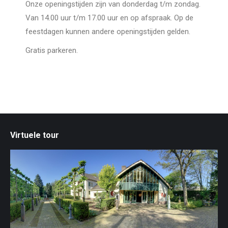
Onze openingstijden zijn van donderdag t/m zondag.
Van 14.00 uur t/m 17.00 uur en op afspraak. Op de
feestdagen kunnen andere openingstijden gelden.
Gratis parkeren.
Virtuele tour