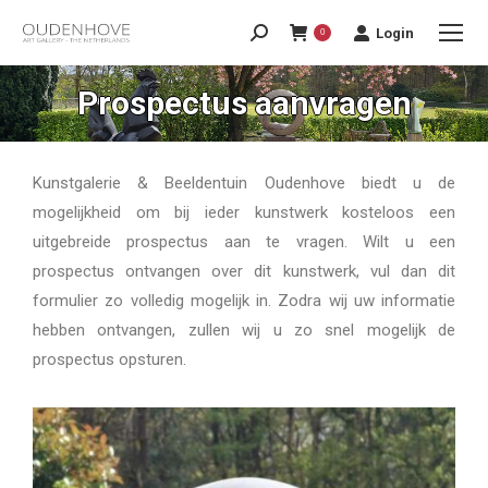
Login
0
Prospectus aanvragen
Kunstgalerie & Beeldentuin Oudenhove biedt u de
mogelijkheid om bij ieder kunstwerk kosteloos een
uitgebreide prospectus aan te vragen. Wilt u een
prospectus ontvangen over dit kunstwerk, vul dan dit
formulier zo volledig mogelijk in. Zodra wij uw informatie
hebben ontvangen, zullen wij u zo snel mogelijk de
prospectus opsturen.