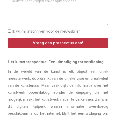
Ik wil mij inschrijven voor de nieuwsbrief
Vraag een prospectus aan!
Het kunstprospectus: Een uitnodiging tot verdieping
In de wereld van de kunst is elk object een uniek
meesterwerk, doordrenkt van de unieke visie en creativiteit
van de kunstenaar. Maar vaak blijft de informatie over het
kunstwerk oppervlakkig, zonder de diepgang die het
mogelijk maakt het kunstwerk nader te verkennen. Zelfs in
dit digitale tijdperk, waarin informatie overvloedig
beschikbaar is op het internet, blijft het een uitdaging om