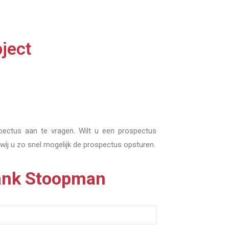
ject
pectus aan te vragen. Wilt u een prospectus
 wij u zo snel mogelijk de prospectus opsturen.
rank Stoopman