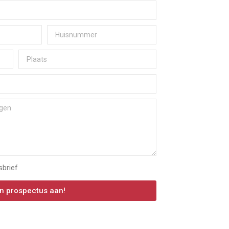
sbrief
n prospectus aan!