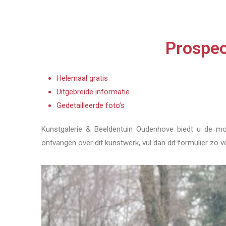
Prospec
Helemaal gratis
Uitgebreide informatie
Gedetailleerde foto’s
Kunstgalerie & Beeldentuin Oudenhove biedt u de mog
ontvangen over dit kunstwerk, vul dan dit formulier zo v