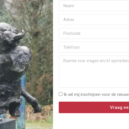
Ik wil mij inschrijven voor de nieuw
Vraag ee