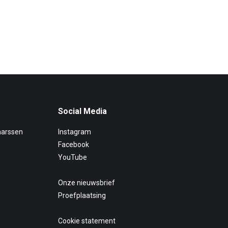
Social Media
aarssen
Instagram
Facebook
YouTube
Onze nieuwsbrief
Proefplaatsing
Cookie statement