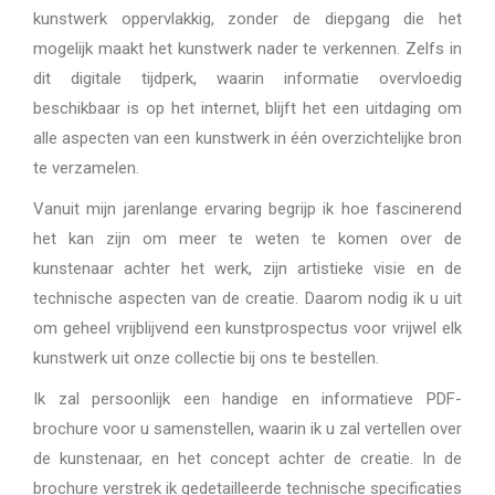
kunstwerk oppervlakkig, zonder de diepgang die het
mogelijk maakt het kunstwerk nader te verkennen. Zelfs in
dit digitale tijdperk, waarin informatie overvloedig
beschikbaar is op het internet, blijft het een uitdaging om
alle aspecten van een kunstwerk in één overzichtelijke bron
te verzamelen.
Vanuit mijn jarenlange ervaring begrijp ik hoe fascinerend
het kan zijn om meer te weten te komen over de
kunstenaar achter het werk, zijn artistieke visie en de
technische aspecten van de creatie. Daarom nodig ik u uit
om geheel vrijblijvend een kunstprospectus voor vrijwel elk
kunstwerk uit onze collectie bij ons te bestellen.
Ik zal persoonlijk een handige en informatieve PDF-
brochure voor u samenstellen, waarin ik u zal vertellen over
de kunstenaar, en het concept achter de creatie. In de
brochure verstrek ik gedetailleerde technische specificaties