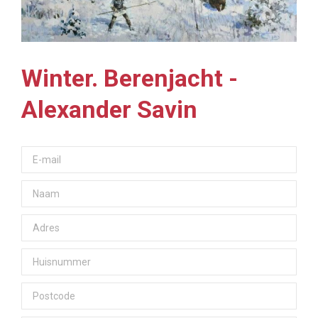
Winter. Berenjacht -
Alexander Savin