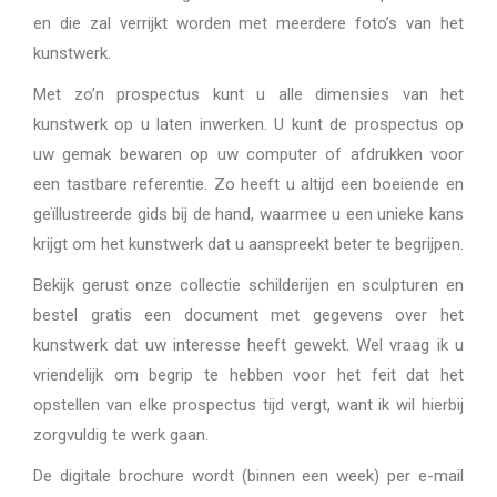
en die zal verrijkt worden met meerdere foto’s van het
kunstwerk.
Met zo’n prospectus kunt u alle dimensies van het
kunstwerk op u laten inwerken. U kunt de prospectus op
uw gemak bewaren op uw computer of afdrukken voor
een tastbare referentie. Zo heeft u altijd een boeiende en
geïllustreerde gids bij de hand, waarmee u een unieke kans
krijgt om het kunstwerk dat u aanspreekt beter te begrijpen.
Bekijk gerust onze collectie schilderijen en sculpturen en
bestel gratis een document met gegevens over het
kunstwerk dat uw interesse heeft gewekt. Wel vraag ik u
vriendelijk om begrip te hebben voor het feit dat het
opstellen van elke prospectus tijd vergt, want ik wil hierbij
zorgvuldig te werk gaan.
De digitale brochure wordt (binnen een week) per e-mail