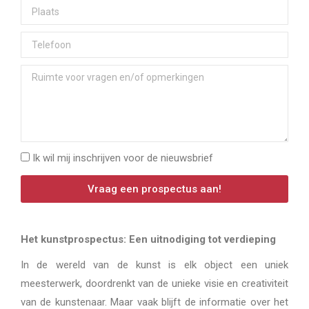
Ik wil mij inschrijven voor de nieuwsbrief
Vraag een prospectus aan!
Het kunstprospectus: Een uitnodiging tot verdieping
In de wereld van de kunst is elk object een uniek
meesterwerk, doordrenkt van de unieke visie en creativiteit
van de kunstenaar. Maar vaak blijft de informatie over het