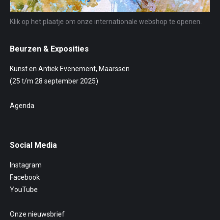
Klik op het plaatje om onze internationale webshop te openen.
Beurzen & Exposities
Kunst en Antiek Evenement, Maarssen
(25 t/m 28 september 2025)
Agenda
Social Media
Instagram
Facebook
YouTube
Onze nieuwsbrief