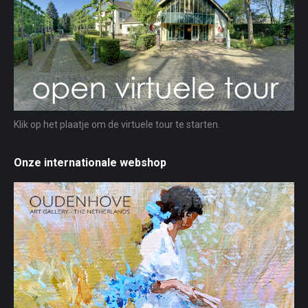
Klik op het plaatje om de virtuele tour te starten.
Onze internationale webshop