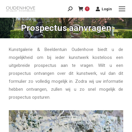
Login
0
Prospectus aanvragen
Kunstgalerie & Beeldentuin Oudenhove biedt u de
mogelijkheid om bij ieder kunstwerk kosteloos een
uitgebreide prospectus aan te vragen. Wilt u een
prospectus ontvangen over dit kunstwerk, vul dan dit
formulier zo volledig mogelijk in. Zodra wij uw informatie
hebben ontvangen, zullen wij u zo snel mogelijk de
prospectus opsturen.