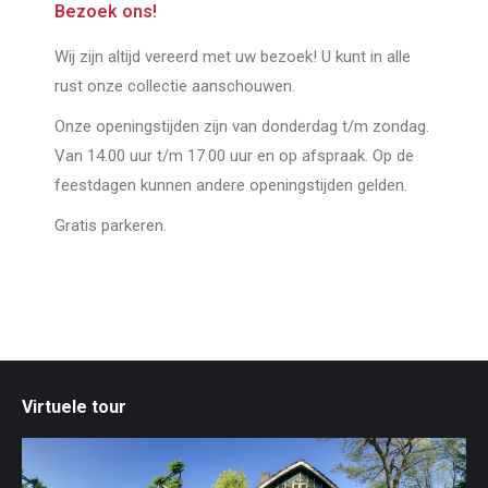
Bezoek ons!
Wij zijn altijd vereerd met uw bezoek! U kunt in alle
rust onze collectie aanschouwen.
Onze openingstijden zijn van donderdag t/m zondag.
Van 14.00 uur t/m 17.00 uur en op afspraak. Op de
feestdagen kunnen andere openingstijden gelden.
Gratis parkeren.
Virtuele tour