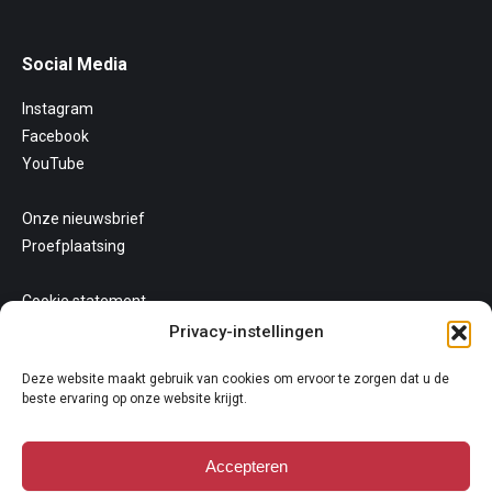
Social Media
Instagram
Facebook
YouTube
Onze nieuwsbrief
Proefplaatsing
Cookie statement
Uw privacy
Privacy-instellingen
Algemene voorwaarden
Deze website maakt gebruik van cookies om ervoor te zorgen dat u de
beste ervaring op onze website krijgt.
Accepteren