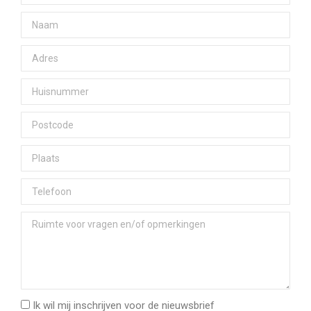
Ik wil mij inschrijven voor de nieuwsbrief