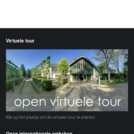
Virtuele tour
Klik op het plaatje om de virtuele tour te starten.
Onze internationale webshop