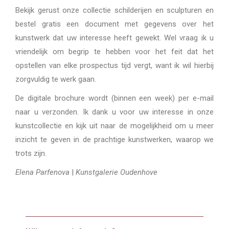
Bekijk gerust onze collectie schilderijen en sculpturen en
bestel gratis een document met gegevens over het
kunstwerk dat uw interesse heeft gewekt. Wel vraag ik u
vriendelijk om begrip te hebben voor het feit dat het
opstellen van elke prospectus tijd vergt, want ik wil hierbij
zorgvuldig te werk gaan.
De digitale brochure wordt (binnen een week) per e-mail
naar u verzonden. Ik dank u voor uw interesse in onze
kunstcollectie en kijk uit naar de mogelijkheid om u meer
inzicht te geven in de prachtige kunstwerken, waarop we
trots zijn.
Elena Parfenova
|
Kunstgalerie Oudenhove