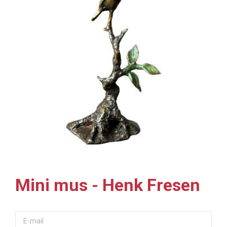
Mini mus - Henk Fresen