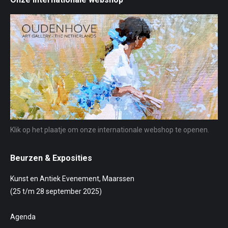
Klik op het plaatje om onze internationale webshop te openen.
Beurzen & Exposities
Kunst en Antiek Evenement, Maarssen
(25 t/m 28 september 2025)
Agenda