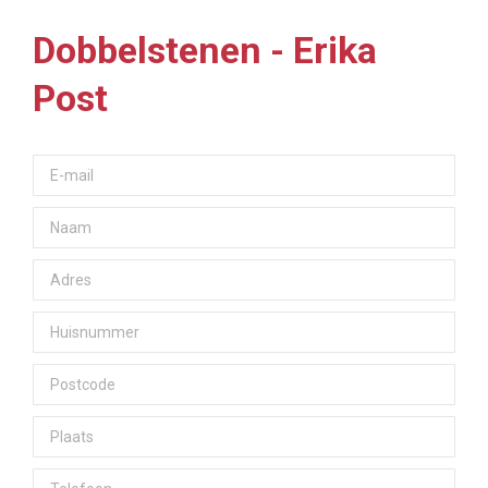
Dobbelstenen - Erika
Post