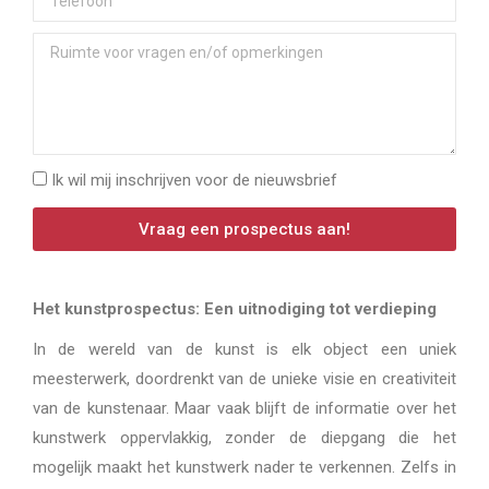
Ik wil mij inschrijven voor de nieuwsbrief
Vraag een prospectus aan!
Het kunstprospectus: Een uitnodiging tot verdieping
In de wereld van de kunst is elk object een uniek
meesterwerk, doordrenkt van de unieke visie en creativiteit
van de kunstenaar. Maar vaak blijft de informatie over het
kunstwerk oppervlakkig, zonder de diepgang die het
mogelijk maakt het kunstwerk nader te verkennen. Zelfs in