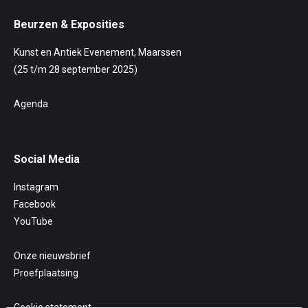
Beurzen & Exposities
Kunst en Antiek Evenement, Maarssen
(25 t/m 28 september 2025)
Agenda
Social Media
Instagram
Facebook
YouTube
Onze nieuwsbrief
Proefplaatsing
Cookie statement