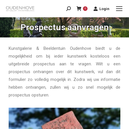
Login
0
Prospectus aanvragen
Kunstgalerie & Beeldentuin Oudenhove biedt u de
mogelijkheid om bij ieder kunstwerk kosteloos een
uitgebreide prospectus aan te vragen. Wilt u een
prospectus ontvangen over dit kunstwerk, vul dan dit
formulier zo volledig mogelijk in. Zodra wij uw informatie
hebben ontvangen, zullen wij u zo snel mogelijk de
prospectus opsturen.