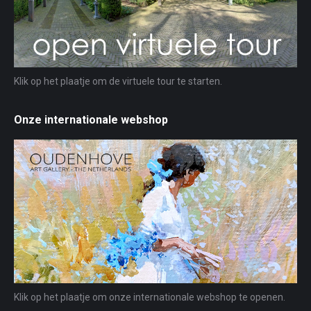
Klik op het plaatje om de virtuele tour te starten.
Onze internationale webshop
Klik op het plaatje om onze internationale webshop te openen.