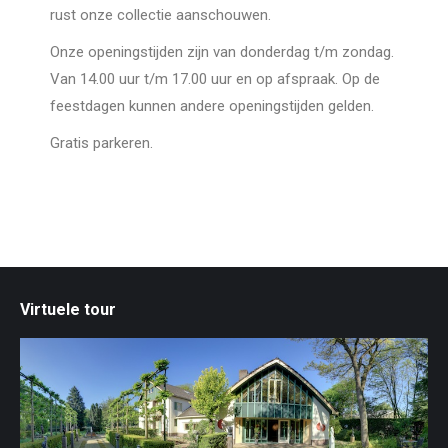
rust onze collectie aanschouwen.
Onze openingstijden zijn van donderdag t/m zondag.
Van 14.00 uur t/m 17.00 uur en op afspraak. Op de
feestdagen kunnen andere openingstijden gelden.
Gratis parkeren.
Virtuele tour