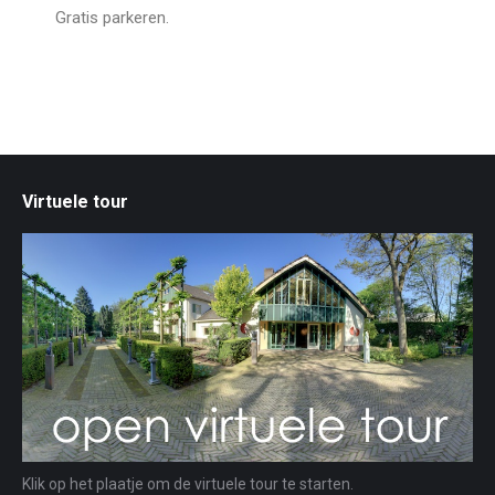
Gratis parkeren.
Virtuele tour
Klik op het plaatje om de virtuele tour te starten.