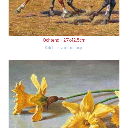
Ochtend -
27x42.5cm
Klik hier voor de prijs