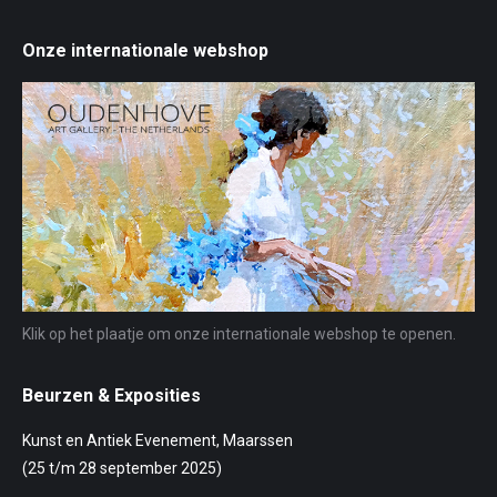
Onze internationale webshop
Klik op het plaatje om onze internationale webshop te openen.
Beurzen & Exposities
Kunst en Antiek Evenement, Maarssen
(25 t/m 28 september 2025)