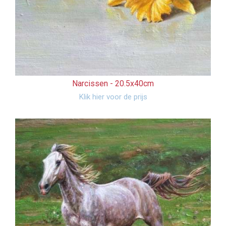
Narcissen -
20.5x40cm
Klik hier voor de prijs