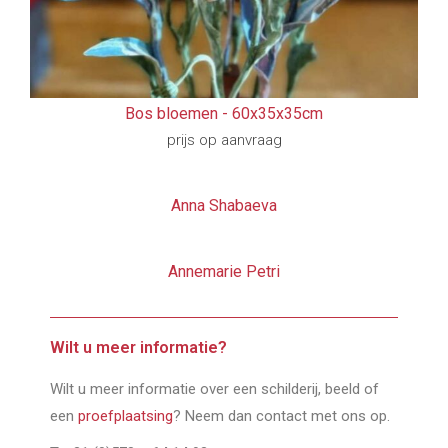
Bos bloemen -
60x35x35cm
prijs op aanvraag
Anna Shabaeva
Annemarie Petri
Wilt u meer informatie?
Wilt u meer informatie over een schilderij, beeld of
een
proefplaatsing
? Neem dan contact met ons op.