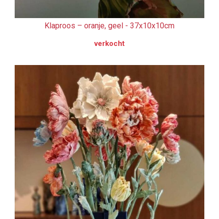
Klaproos – oranje, geel -
37x10x10cm
verkocht