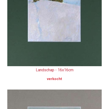
Landschap -
16x16cm
verkocht