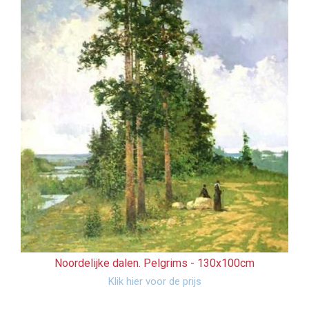
Noordelijke dalen. Pelgrims -
130x100cm
Klik hier voor de prijs