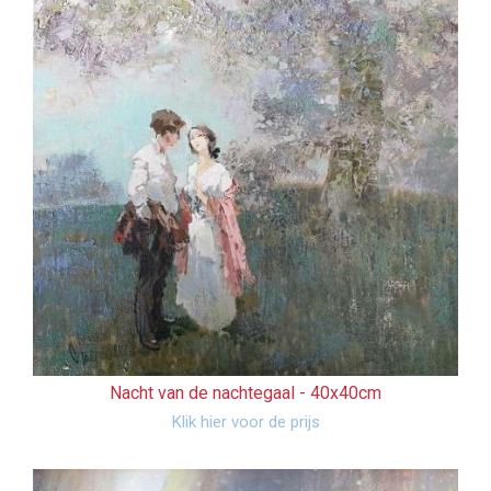
Nacht van de nachtegaal -
40x40cm
Klik hier voor de prijs