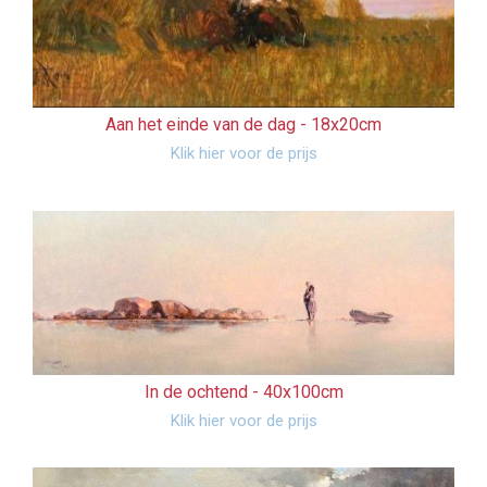
Aan het einde van de dag -
18x20cm
Klik hier voor de prijs
In de ochtend -
40x100cm
Klik hier voor de prijs