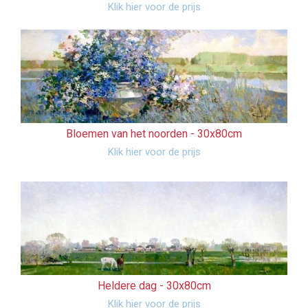
Klik hier voor de prijs
Bloemen van het noorden -
30x80cm
Klik hier voor de prijs
Heldere dag -
30x80cm
Klik hier voor de prijs