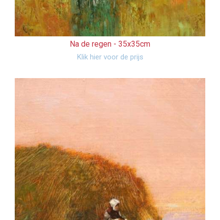
Na de regen -
35x35cm
Klik hier voor de prijs