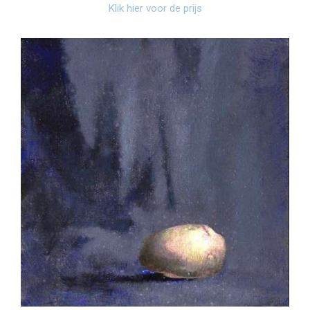
Klik hier voor de prijs