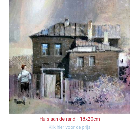
Huis aan de rand -
18x20cm
Klik hier voor de prijs