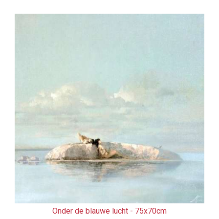
Onder de blauwe lucht -
75x70cm