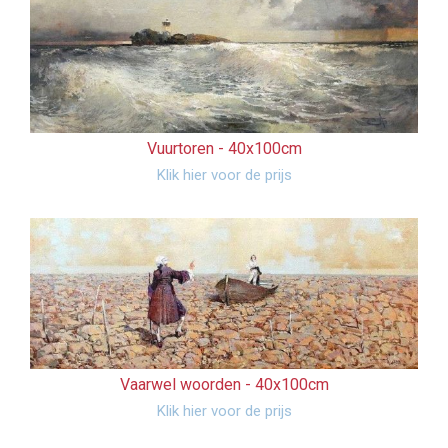
Vuurtoren -
40x100cm
Klik hier voor de prijs
Vaarwel woorden -
40x100cm
Klik hier voor de prijs