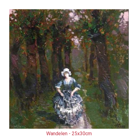
Wandelen -
25x30cm