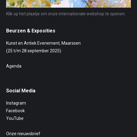
Klik op het plaatje om onze internationale webshop te openen.
Beurzen & Exposities
Kunst en Antiek Evenement, Maarssen
(25 t/m 28 september 2025)
Agenda
Social Media
Instagram
Facebook
YouTube
Onze nieuwsbrief