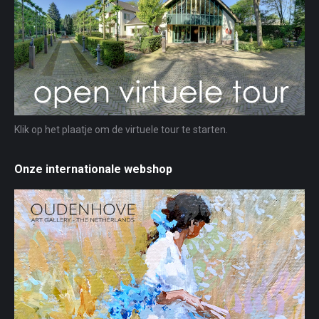
Klik op het plaatje om de virtuele tour te starten.
Onze internationale webshop