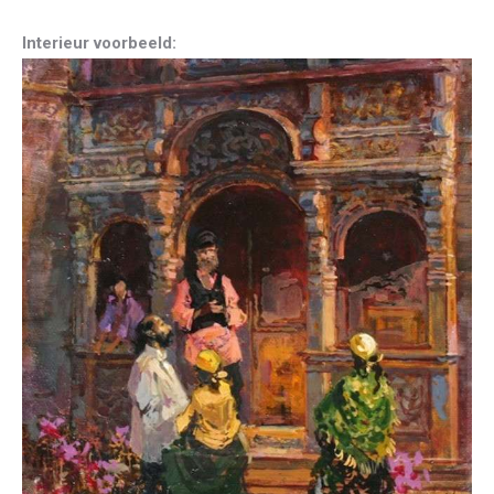
Interieur voorbeeld: