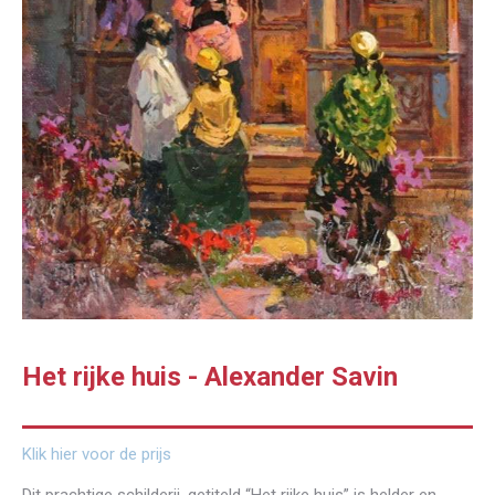
Het rijke huis - Alexander Savin
Klik hier voor de prijs