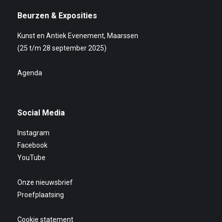
Beurzen & Exposities
Kunst en Antiek Evenement, Maarssen
(25 t/m 28 september 2025)
Agenda
Social Media
Instagram
Facebook
YouTube
Onze nieuwsbrief
Proefplaatsing
Cookie statement