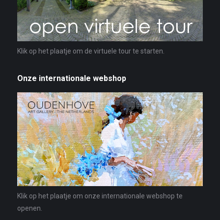
Klik op het plaatje om de virtuele tour te starten.
Onze internationale webshop
Klik op het plaatje om onze internationale webshop te
openen.