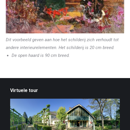
Dit voorbeeld geven aan hoe het schilderij zich verhoudt tot
andere interieurelementen. Het schilderij is 20 cm breed.
De open haard is 90 cm breed.
Virtuele tour