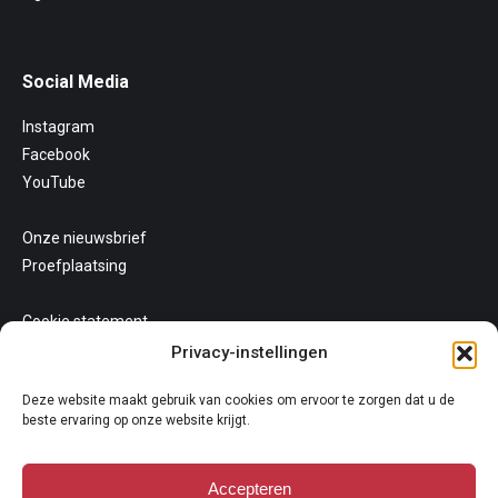
Social Media
Instagram
Facebook
YouTube
Onze nieuwsbrief
Proefplaatsing
Cookie statement
Uw privacy
Privacy-instellingen
Algemene voorwaarden
Deze website maakt gebruik van cookies om ervoor te zorgen dat u de
beste ervaring op onze website krijgt.
Accepteren