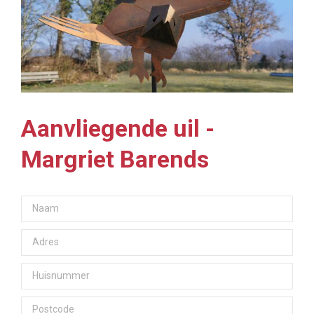
Aanvliegende uil -
Margriet Barends