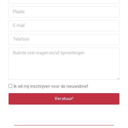
Ik wil mij inschrijven voor de nieuwsbrief
Verstuur!