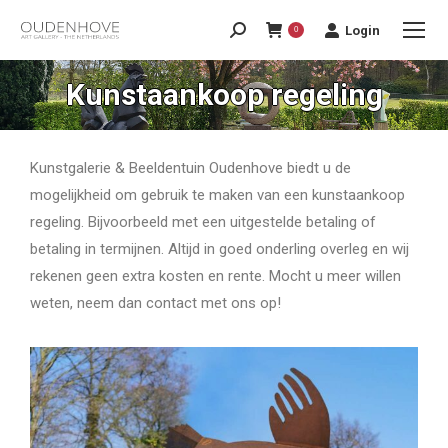
Login
0
Kunstaankoop regeling
Kunstgalerie & Beeldentuin Oudenhove biedt u de
mogelijkheid om gebruik te maken van een kunstaankoop
regeling. Bijvoorbeeld met een uitgestelde betaling of
betaling in termijnen. Altijd in goed onderling overleg en wij
rekenen geen extra kosten en rente. Mocht u meer willen
weten, neem dan contact met ons op!