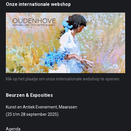
Onze internationale webshop
Klik op het plaatje om onze internationale webshop te openen.
Beurzen & Exposities
Kunst en Antiek Evenement, Maarssen
(25 t/m 28 september 2025)
Agenda