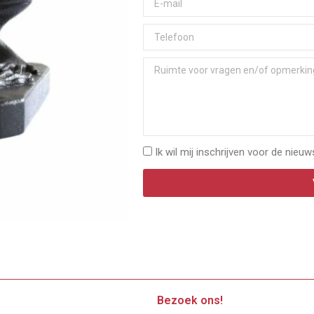
Ik wil mij inschrijven voor de nieuw
Bezoek ons!