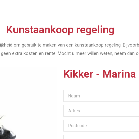
Kunstaankoop regeling
jkheid om gebruik te maken van een kunstaankoop regeling. Bijvoorbee
nen geen extra kosten en rente. Mocht u meer willen weten, neem dan 
Kikker - Marina