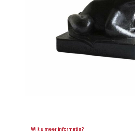
Wilt u meer informatie?