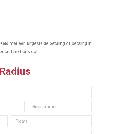
ld met een uitgestelde betaling of betaling in
contact met ons op!
 Radius