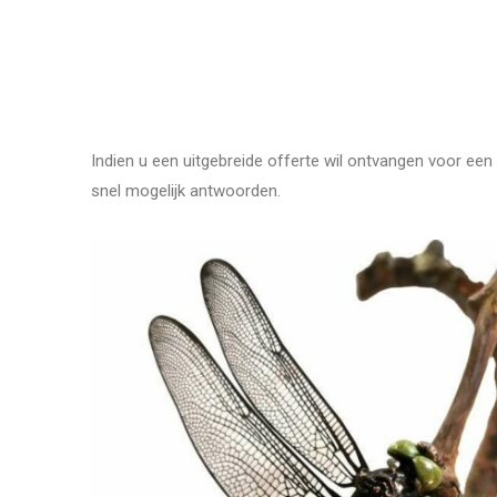
Indien u een uitgebreide offerte wil ontvangen voor een 
snel mogelijk antwoorden.