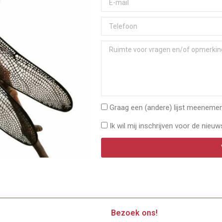
Graag een (andere) lijst meenemen 
Ik wil mij inschrijven voor de nieuw
Bezoek ons!