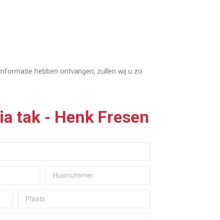
 informatie hebben ontvangen, zullen wij u zo
ia tak - Henk Fresen