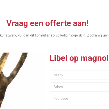
Vraag een offerte aan!
kunstwerk, vul dan dit formulier zo volledig mogelijk in. Zodra wij uw
Libel op magnol