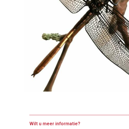
Wilt u meer informatie?