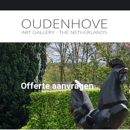
Offerte aanvragen