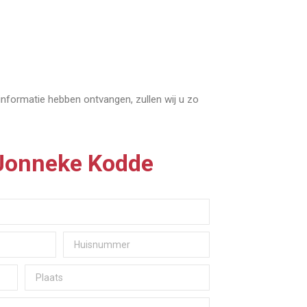
 informatie hebben ontvangen, zullen wij u zo
 Jonneke Kodde