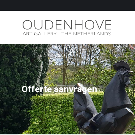
Offerte aanvragen