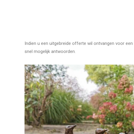
Indien u een uitgebreide offerte wil ontvangen voor een 
snel mogelijk antwoorden.