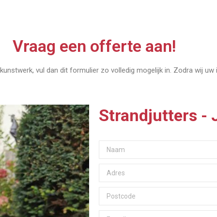
Vraag een offerte aan!
kunstwerk, vul dan dit formulier zo volledig mogelijk in. Zodra wij uw
Strandjutters -