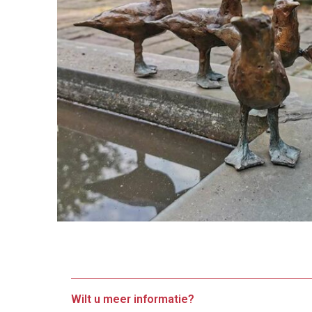
Wilt u meer informatie?