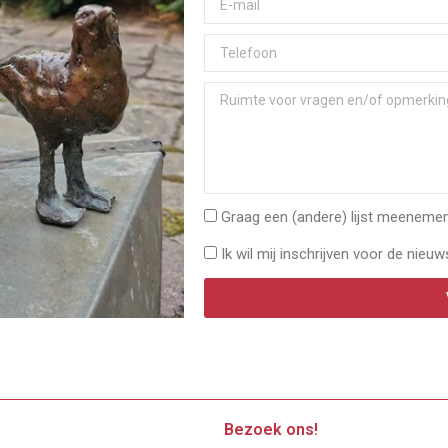
Graag een (andere) lijst meenemen 
Ik wil mij inschrijven voor de nieuw
Bezoek ons!