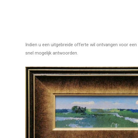
Indien u een uitgebreide offerte wil ontvangen voor een 
snel mogelijk antwoorden.