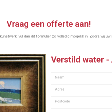
Vraag een offerte aan!
kunstwerk, vul dan dit formulier zo volledig mogelijk in. Zodra wij uw
Verstild water 