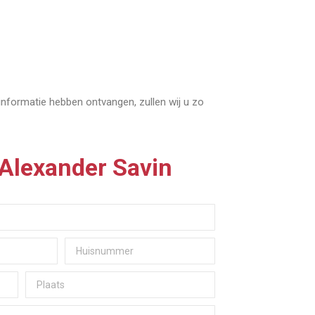
 informatie hebben ontvangen, zullen wij u zo
- Alexander Savin