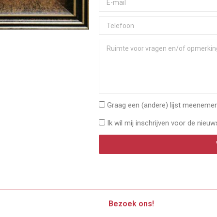
Graag een (andere) lijst meenemen 
Ik wil mij inschrijven voor de nieuw
Bezoek ons!