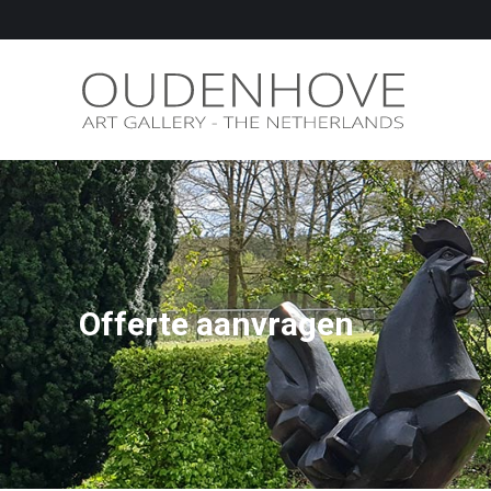
Offerte aanvragen