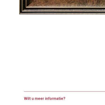
Wilt u meer informatie?