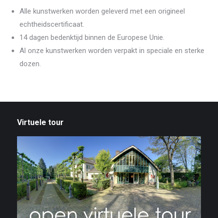
Alle kunstwerken worden geleverd met een origineel
echtheidscertificaat.
14 dagen bedenktijd binnen de Europese Unie.
Al onze kunstwerken worden verpakt in speciale en sterke
dozen.
Virtuele tour