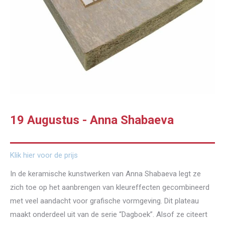
19 Augustus - Anna Shabaeva
Klik hier voor de prijs
In de keramische kunstwerken van Anna Shabaeva legt ze
zich toe op het aanbrengen van kleureffecten gecombineerd
met veel aandacht voor grafische vormgeving. Dit plateau
maakt onderdeel uit van de serie “Dagboek”. Alsof ze citeert