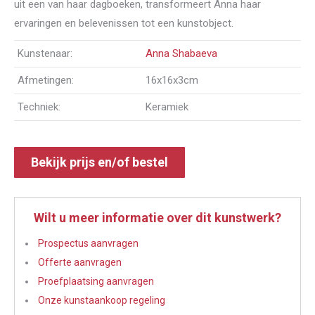
uit een van haar dagboeken, transformeert Anna haar
ervaringen en belevenissen tot een kunstobject.
Kunstenaar:
Anna Shabaeva
Afmetingen:
16x16x3cm
Techniek:
Keramiek
Bekijk prijs en/of bestel
Wilt u meer informatie over dit kunstwerk?
Prospectus aanvragen
Offerte aanvragen
Proefplaatsing aanvragen
Onze kunstaankoop regeling