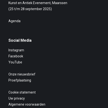
Kunst en Antiek Evenement, Maarssen
(25 t/m 28 september 2025)
Agenda
Social Media
Instagram
Facebook
YouTube
Onze nieuwsbrief
Proefplaatsing
Cookie statement
Uw privacy
Algemene voorwaarden