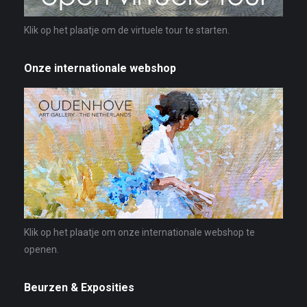
Klik op het plaatje om de virtuele tour te starten.
Onze internationale webshop
Klik op het plaatje om onze internationale webshop te
openen.
Beurzen & Exposities