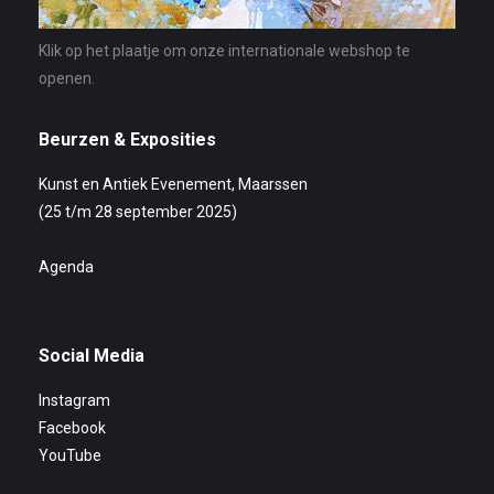
Klik op het plaatje om onze internationale webshop te
openen.
Beurzen & Exposities
Kunst en Antiek Evenement, Maarssen
(25 t/m 28 september 2025)
Agenda
Social Media
Instagram
Facebook
YouTube