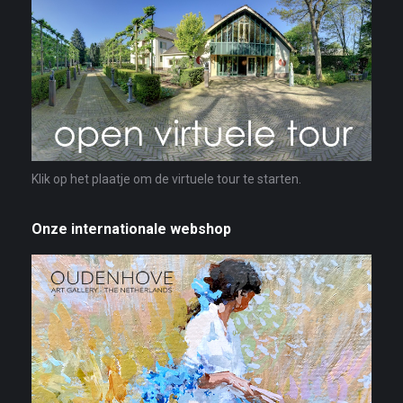
Klik op het plaatje om de virtuele tour te starten.
Onze internationale webshop