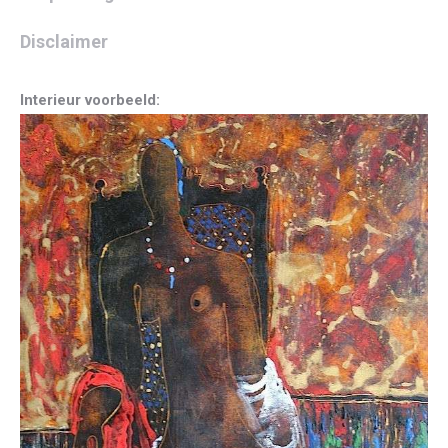
Disclaimer
Interieur voorbeeld: