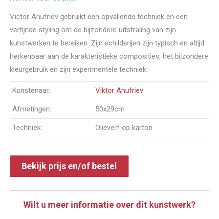
Victor Anufriev gebruikt een opvallende techniek en een
verfijnde styling om de bijzondere uitstraling van zijn
kunstwerken te bereiken. Zijn schilderijen zijn typisch en altijd
herkenbaar aan de karakteristieke composities, het bijzondere
kleurgebruik en zijn experimentele techniek.
Kunstenaar:
Viktor Anufriev
Afmetingen:
50x29cm
Techniek:
Olieverf op karton
Bekijk prijs en/of bestel
Wilt u meer informatie over dit kunstwerk?