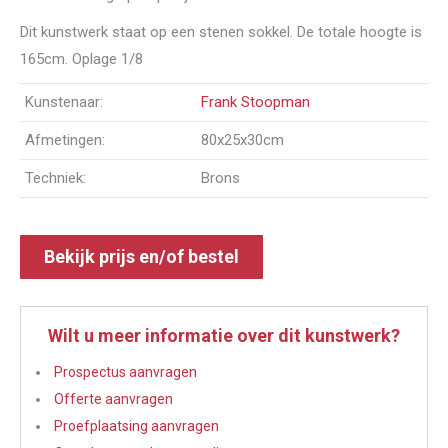
Dit kunstwerk staat op een stenen sokkel. De totale hoogte is
165cm. Oplage 1/8
Kunstenaar:
Frank Stoopman
Afmetingen:
80x25x30cm
Techniek:
Brons
Bekijk prijs en/of bestel
Wilt u meer informatie over dit kunstwerk?
Prospectus aanvragen
Offerte aanvragen
Proefplaatsing aanvragen