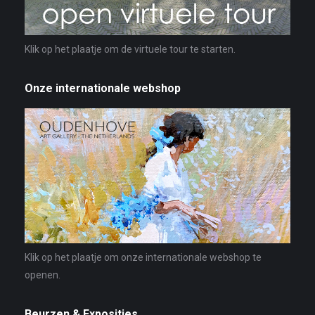
Klik op het plaatje om de virtuele tour te starten.
Onze internationale webshop
Klik op het plaatje om onze internationale webshop te
openen.
Beurzen & Exposities