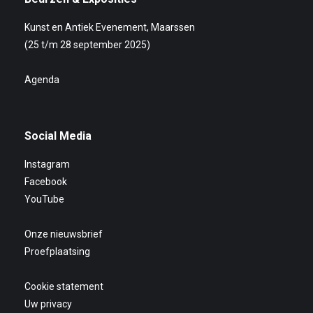
Kunst en Antiek Evenement, Maarssen
(25 t/m 28 september 2025)
Agenda
Social Media
Instagram
Facebook
YouTube
Onze nieuwsbrief
Proefplaatsing
Cookie statement
Uw privacy