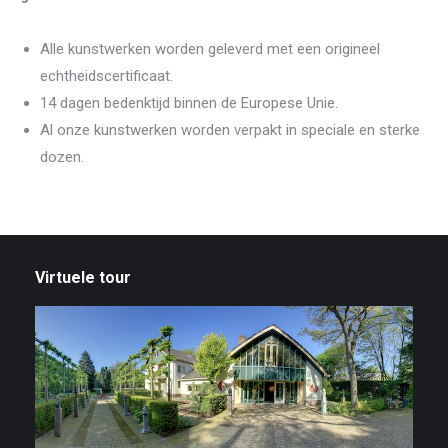
Alle kunstwerken worden geleverd met een origineel
echtheidscertificaat.
14 dagen bedenktijd binnen de Europese Unie.
Al onze kunstwerken worden verpakt in speciale en sterke
dozen.
Virtuele tour