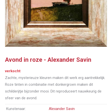
Avond in roze - Alexander Savin
verkocht
Zachte, mysterieuze kleuren maken dit werk erg aantrekkelijk.
Roze tinten in combinatie met donkergroen maken dit
schilderijtje bijzonder mooi. Dit reproduceert nauwkeurig de
sfeer van de avond.
Kunstenaar:
Alexander Savin