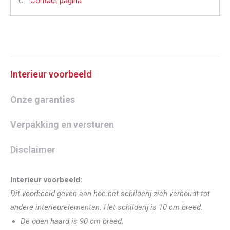
C:
Contact pagina
Interieur voorbeeld
Onze garanties
Verpakking en versturen
Disclaimer
Interieur voorbeeld:
Dit voorbeeld geven aan hoe het schilderij zich verhoudt tot
andere interieurelementen. Het schilderij is 10 cm breed.
De open haard is 90 cm breed.