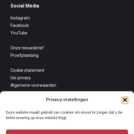
Social Media
Instagram
Facebook
YouTube
Onze nieuwsbrief
Proefplaatsing
Cookie statement
Uw privacy
Algemene voorwaarden
Privacy-instellingen
Deze website maakt gebruik van cookies om ervoor te zorgen dat u de
beste ervaring op onze website krijgt.