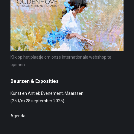
Klik op het plaatje om onze internationale webshop te
openen.
Beurzen & Exposities
Kunst en Antiek Evenement, Maarssen
(25 t/m 28 september 2025)
Agenda