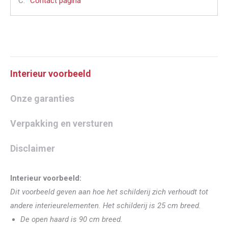
C:
Contact pagina
Interieur voorbeeld
Onze garanties
Verpakking en versturen
Disclaimer
Interieur voorbeeld:
Dit voorbeeld geven aan hoe het schilderij zich verhoudt tot
andere interieurelementen. Het schilderij is 25 cm breed.
De open haard is 90 cm breed.