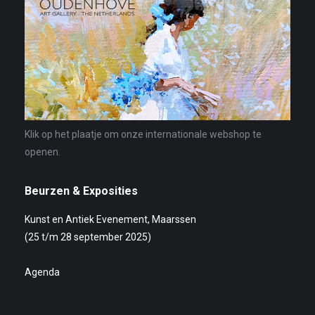
Klik op het plaatje om onze internationale webshop te
openen.
Beurzen & Exposities
Kunst en Antiek Evenement, Maarssen
(25 t/m 28 september 2025)
Agenda