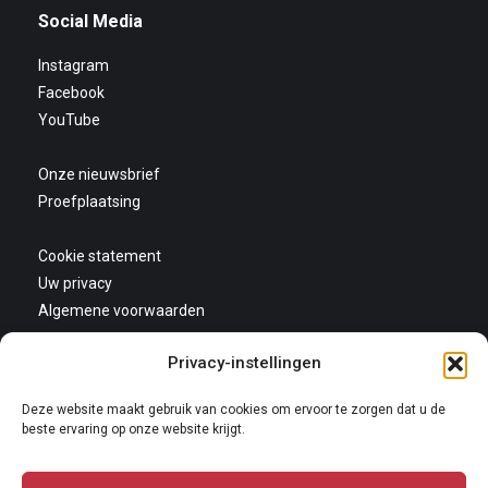
Social Media
Instagram
Facebook
YouTube
Onze nieuwsbrief
Proefplaatsing
Cookie statement
Uw privacy
Algemene voorwaarden
Privacy-instellingen
Deze website maakt gebruik van cookies om ervoor te zorgen dat u de
beste ervaring op onze website krijgt.