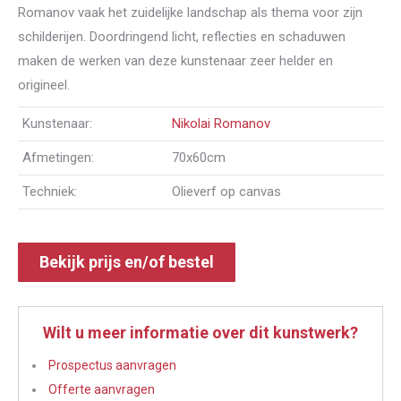
Romanov vaak het zuidelijke landschap als thema voor zijn
schilderijen. Doordringend licht, reflecties en schaduwen
maken de werken van deze kunstenaar zeer helder en
origineel.
Kunstenaar:
Nikolai Romanov
Afmetingen:
70x60cm
Techniek:
Olieverf op canvas
Bekijk prijs en/of bestel
Wilt u meer informatie over dit kunstwerk?
Prospectus aanvragen
Offerte aanvragen