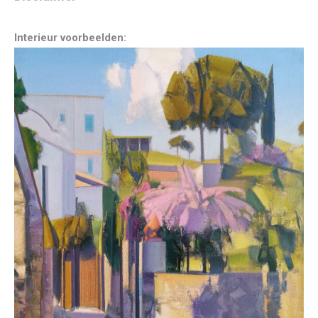
Interieur voorbeelden: