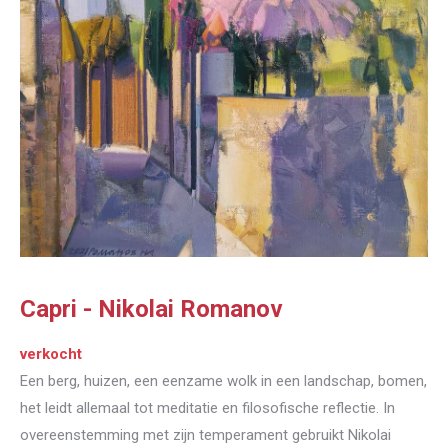
Capri - Nikolai Romanov
verkocht
Een berg, huizen, een eenzame wolk in een landschap, bomen,
het leidt allemaal tot meditatie en filosofische reflectie. In
overeenstemming met zijn temperament gebruikt Nikolai