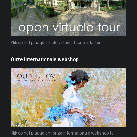
Klik op het plaatje om de virtuele tour te starten.
Onze internationale webshop
Klik op het plaatje om onze internationale webshop te