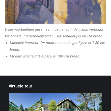
Deze voorbeelden geven aan hoe het schilderij zich verhoudt
tot andere interieurelementen. Het schilderij is 60 cm breed.
Klassiek interieur: De muur tussen de gordijnen is 1.80 cm
breed.
Modern interieur: De bank is 180 cm breed.
Virtuele tour