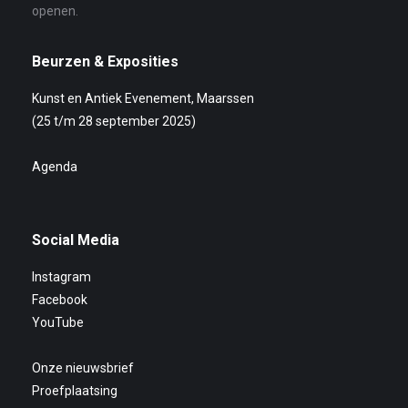
openen.
Beurzen & Exposities
Kunst en Antiek Evenement, Maarssen
(25 t/m 28 september 2025)
Agenda
Social Media
Instagram
Facebook
YouTube
Onze nieuwsbrief
Proefplaatsing