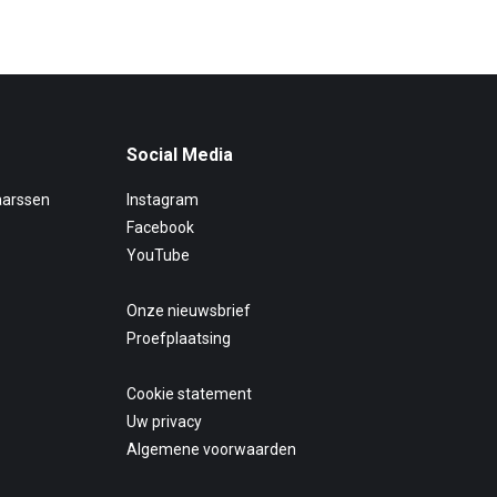
Social Media
aarssen
Instagram
Facebook
YouTube
Onze nieuwsbrief
Proefplaatsing
Cookie statement
Uw privacy
Algemene voorwaarden