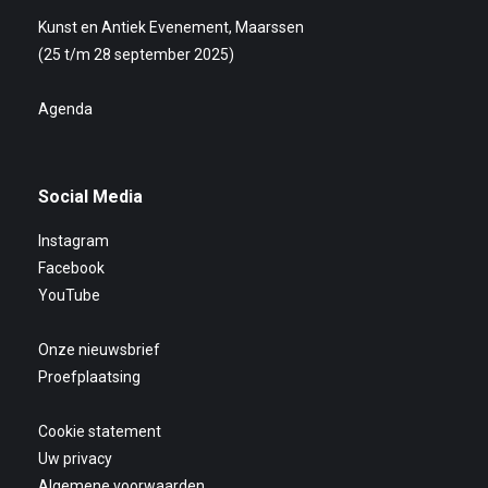
Kunst en Antiek Evenement, Maarssen
(25 t/m 28 september 2025)
Agenda
Social Media
Instagram
Facebook
YouTube
Onze nieuwsbrief
Proefplaatsing
Cookie statement
Uw privacy
Algemene voorwaarden