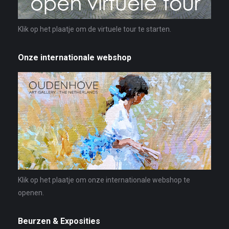
Klik op het plaatje om de virtuele tour te starten.
Onze internationale webshop
Klik op het plaatje om onze internationale webshop te
openen.
Beurzen & Exposities