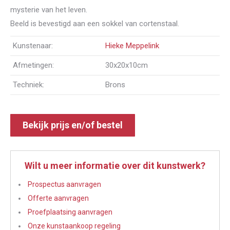
mysterie van het leven.
Beeld is bevestigd aan een sokkel van cortenstaal.
Kunstenaar:
Hieke Meppelink
Afmetingen:
30x20x10cm
Techniek:
Brons
Bekijk prijs en/of bestel
Wilt u meer informatie over dit kunstwerk?
Prospectus aanvragen
Offerte aanvragen
Proefplaatsing aanvragen
Onze kunstaankoop regeling