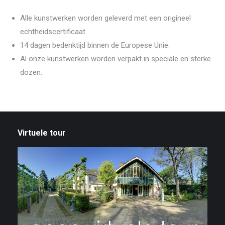
Alle kunstwerken worden geleverd met een origineel
echtheidscertificaat.
14 dagen bedenktijd binnen de Europese Unie.
Al onze kunstwerken worden verpakt in speciale en sterke
dozen.
Virtuele tour