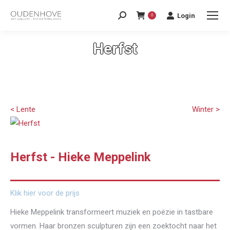
Login
0
Herfst
< Lente
Winter >
Herfst - Hieke Meppelink
Klik hier voor de prijs
Hieke Meppelink transformeert muziek en poëzie in tastbare
vormen. Haar bronzen sculpturen zijn een zoektocht naar het