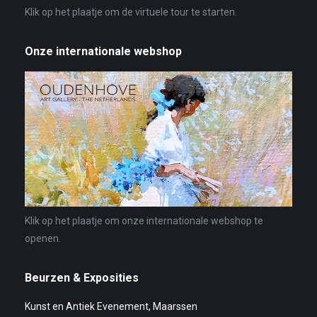
Klik op het plaatje om de virtuele tour te starten.
Onze internationale webshop
Klik op het plaatje om onze internationale webshop te
openen.
Beurzen & Exposities
Kunst en Antiek Evenement, Maarssen