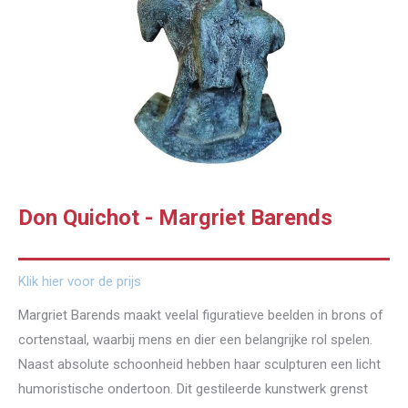
Don Quichot - Margriet Barends
Klik hier voor de prijs
Margriet Barends maakt veelal figuratieve beelden in brons of
cortenstaal, waarbij mens en dier een belangrijke rol spelen.
Naast absolute schoonheid hebben haar sculpturen een licht
humoristische ondertoon. Dit gestileerde kunstwerk grenst