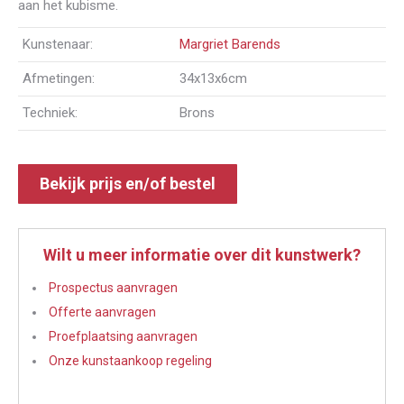
aan het kubisme.
Kunstenaar:
Margriet Barends
Afmetingen:
34x13x6cm
Techniek:
Brons
Bekijk prijs en/of bestel
Wilt u meer informatie over dit kunstwerk?
Prospectus aanvragen
Offerte aanvragen
Proefplaatsing aanvragen
Onze kunstaankoop regeling