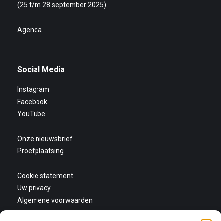
(25 t/m 28 september 2025)
Agenda
Social Media
Instagram
Facebook
YouTube
Onze nieuwsbrief
Proefplaatsing
Cookie statement
Uw privacy
Algemene voorwaarden