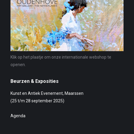
Klik op het plaatje om onze internationale webshop te
openen.
Beurzen & Exposities
Kunst en Antiek Evenement, Maarssen
(25 t/m 28 september 2025)
Agenda