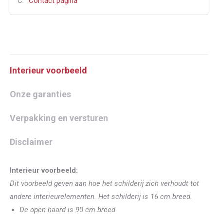
C:
Contact pagina
Interieur voorbeeld
Onze garanties
Verpakking en versturen
Disclaimer
Interieur voorbeeld:
Dit voorbeeld geven aan hoe het schilderij zich verhoudt tot
andere interieurelementen. Het schilderij is 16 cm breed.
De open haard is 90 cm breed.