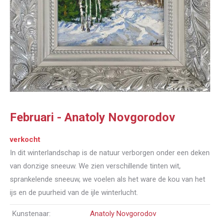
Februari - Anatoly Novgorodov
verkocht
In dit winterlandschap is de natuur verborgen onder een deken
van donzige sneeuw. We zien verschillende tinten wit,
sprankelende sneeuw, we voelen als het ware de kou van het
ijs en de puurheid van de ijle winterlucht.
Kunstenaar:
Anatoly Novgorodov