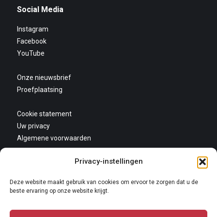
Social Media
Instagram
Facebook
YouTube
Onze nieuwsbrief
Proefplaatsing
Cookie statement
Uw privacy
Algemene voorwaarden
Privacy-instellingen
Deze website maakt gebruik van cookies om ervoor te zorgen dat u de
beste ervaring op onze website krijgt.