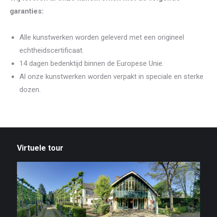
garanties:
Alle kunstwerken worden geleverd met een origineel
echtheidscertificaat.
14 dagen bedenktijd binnen de Europese Unie.
Al onze kunstwerken worden verpakt in speciale en sterke
dozen.
Virtuele tour