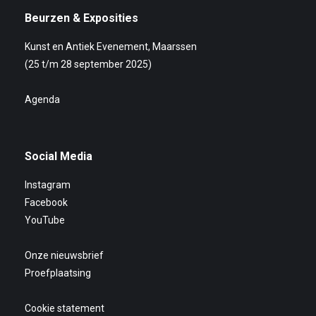
Beurzen & Exposities
Kunst en Antiek Evenement, Maarssen
(25 t/m 28 september 2025)
Agenda
Social Media
Instagram
Facebook
YouTube
Onze nieuwsbrief
Proefplaatsing
Cookie statement