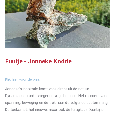
Fuutje - Jonneke Kodde
Klik hier voor de prijs
Jonneke’s inspiratie komt vaak direct uit de natuur.
Dynamische, ranke vliegende vogelbeelden. Het moment van
spanning, beweging en de trek naar de volgende bestemming.
De toekomst, het nieuwe, maar ook de terugkeer. Daarbij is