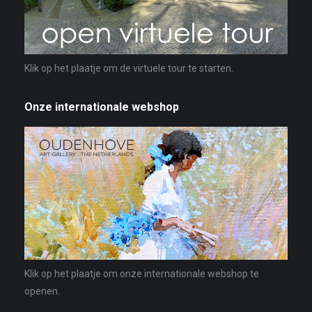
Klik op het plaatje om de virtuele tour te starten.
Onze internationale webshop
Klik op het plaatje om onze internationale webshop te
openen.