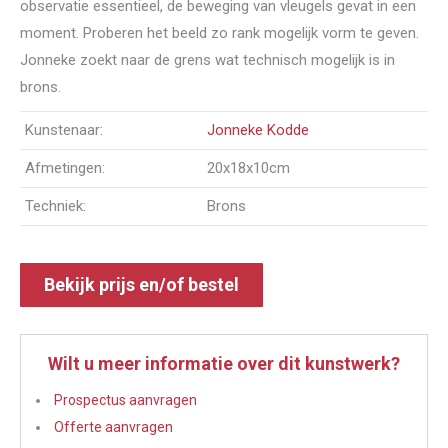
observatie essentieel, de beweging van vleugels gevat in een
moment. Proberen het beeld zo rank mogelijk vorm te geven.
Jonneke zoekt naar de grens wat technisch mogelijk is in
brons.
Kunstenaar:
Jonneke Kodde
Afmetingen:
20x18x10cm
Techniek:
Brons
Bekijk prijs en/of bestel
Wilt u meer informatie over dit kunstwerk?
Prospectus aanvragen
Offerte aanvragen