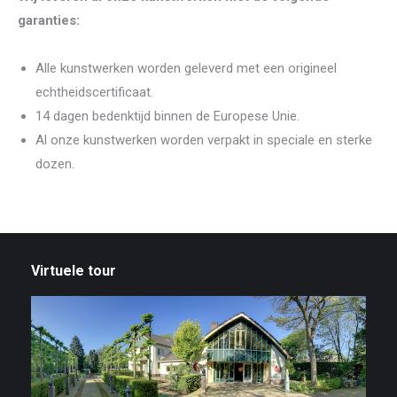
garanties:
Alle kunstwerken worden geleverd met een origineel
echtheidscertificaat.
14 dagen bedenktijd binnen de Europese Unie.
Al onze kunstwerken worden verpakt in speciale en sterke
dozen.
Virtuele tour