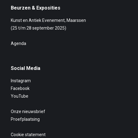
Beurzen & Exposities
Kunst en Antiek Evenement, Maarssen
(25 t/m 28 september 2025)
Agenda
Social Media
Instagram
Facebook
YouTube
Onze nieuwsbrief
Proefplaatsing
Cookie statement