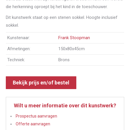
die herkenning oproept bij het kind in de toeschouwer.
Dit kunstwerk staat op een stenen sokkel. Hoogte inclusief
sokkel.
Kunstenaar:
Frank Stoopman
Afmetingen:
150x80x45cm
Techniek:
Brons
Bekijk prijs en/of bestel
Wilt u meer informatie over dit kunstwerk?
Prospectus aanvragen
Offerte aanvragen