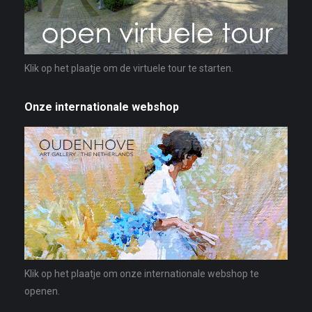
Klik op het plaatje om de virtuele tour te starten.
Onze internationale webshop
Klik op het plaatje om onze internationale webshop te
openen.