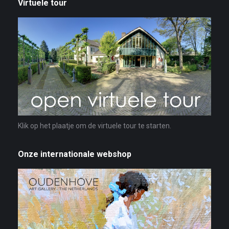
Virtuele tour
Klik op het plaatje om de virtuele tour te starten.
Onze internationale webshop