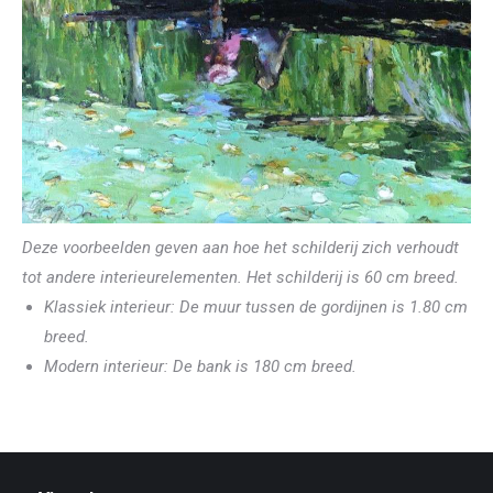
Deze voorbeelden geven aan hoe het schilderij zich verhoudt
tot andere interieurelementen. Het schilderij is 60 cm breed.
Klassiek interieur: De muur tussen de gordijnen is 1.80 cm
breed.
Modern interieur: De bank is 180 cm breed.