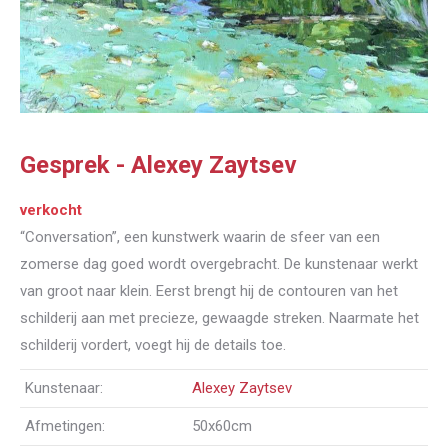
Gesprek - Alexey Zaytsev
verkocht
“Conversation”, een kunstwerk waarin de sfeer van een
zomerse dag goed wordt overgebracht. De kunstenaar werkt
van groot naar klein. Eerst brengt hij de contouren van het
schilderij aan met precieze, gewaagde streken. Naarmate het
schilderij vordert, voegt hij de details toe.
Kunstenaar:
Alexey Zaytsev
Afmetingen:
50x60cm