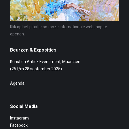
Klik op het plaatje om onze internationale webshop te
openen.
Beurzen & Exposities
Kunst en Antiek Evenement, Maarssen
(25 t/m 28 september 2025)
Agenda
Social Media
Instagram
Facebook