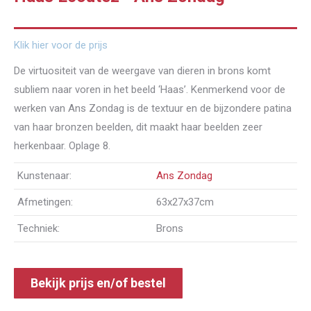
Klik hier voor de prijs
De virtuositeit van de weergave van dieren in brons komt
subliem naar voren in het beeld ‘Haas’. Kenmerkend voor de
werken van Ans Zondag is de textuur en de bijzondere patina
van haar bronzen beelden, dit maakt haar beelden zeer
herkenbaar. Oplage 8.
Kunstenaar:
Ans Zondag
Afmetingen:
63x27x37cm
Techniek:
Brons
Bekijk prijs en/of bestel