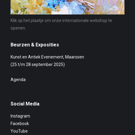
Klik op het plaatje om onze internationale webshop te
openen.
Beurzen & Exposities
Kunst en Antiek Evenement, Maarssen
(25 t/m 28 september 2025)
Agenda
Social Media
Instagram
Facebook
YouTube