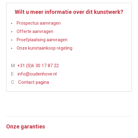
Wilt u meer informatie over dit kunstwerk?
Prospectus aanvragen
Offerte aanvragen
Proefplaatsing aanvragen
Onze kunstaankoop regeling
M:
+31 (0)6 30 17 87 22
E:
info@oudenhove.nl
C:
Contact pagina
Onze garanties