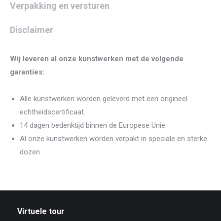
Verpakking en versturen
Disclaimer
Wij leveren al onze kunstwerken met de volgende
garanties:
Alle kunstwerken worden geleverd met een origineel
echtheidscertificaat.
14 dagen bedenktijd binnen de Europese Unie.
Al onze kunstwerken worden verpakt in speciale en sterke
dozen.
Virtuele tour