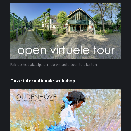
Klik op het plaatje om de virtuele tour te starten.
Onze internationale webshop