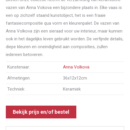
vazen van Anna Vokova een bijzondere plaats in. Elke vaas is
een op zichzelf staand kunstobject, het is een fraaie
fantasiecompositie qua vorm en kleurenpalet. De vazen van
Anna Volkova zijn een sieraad voor uw interieur, maar kunnen
ook in het dagelijks leven gebruikt worden. De verfijnde details,
diepe kleuren en oneindigheid aan composities, zullen
iedereen betoveren.
Kunstenaar:
Anna Volkova
Afmetingen:
36x12x12cm
Techniek:
Keramiek
Bekijk prijs en/of bestel