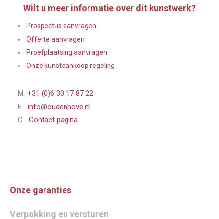
Wilt u meer informatie over dit kunstwerk?
Prospectus aanvragen
Offerte aanvragen
Proefplaatsing aanvragen
Onze kunstaankoop regeling
M:
+31 (0)6 30 17 87 22
E:
info@oudenhove.nl
C:
Contact pagina
Onze garanties
Verpakking en versturen