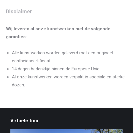
Disclaimer
Wij leveren al onze kunstwerken met de volgende
garanties:
Alle kunstwerken worden geleverd met een origineel
echtheidscertificaat.
14 dagen bedenktijd binnen de Europese Unie.
Al onze kunstwerken worden verpakt in speciale en sterke
dozen.
Virtuele tour