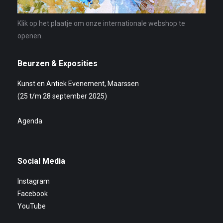
Klik op het plaatje om onze internationale webshop te
openen.
Beurzen & Exposities
Kunst en Antiek Evenement, Maarssen
(25 t/m 28 september 2025)
Agenda
Social Media
Instagram
Facebook
YouTube