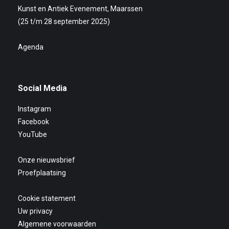
Kunst en Antiek Evenement, Maarssen
(25 t/m 28 september 2025)
Agenda
Social Media
Instagram
Facebook
YouTube
Onze nieuwsbrief
Proefplaatsing
Cookie statement
Uw privacy
Algemene voorwaarden