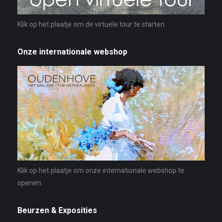
Klik op het plaatje om de virtuele tour te starten.
Onze internationale webshop
Klik op het plaatje om onze internationale webshop te
openen.
Beurzen & Exposities