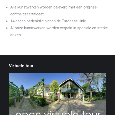
Alle kunstwerken worden geleverd met een origineel
echtheidscertificaat.
14 dagen bedenktijd binnen de Europese Unie.
Al onze kunstwerken worden verpakt in speciale en sterke
dozen.
Virtuele tour