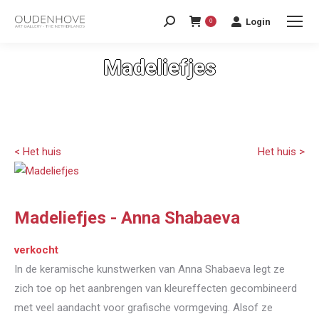
Login
0
Madeliefjes
< Het huis
Het huis >
Madeliefjes - Anna Shabaeva
verkocht
In de keramische kunstwerken van Anna Shabaeva legt ze
zich toe op het aanbrengen van kleureffecten gecombineerd
met veel aandacht voor grafische vormgeving. Alsof ze