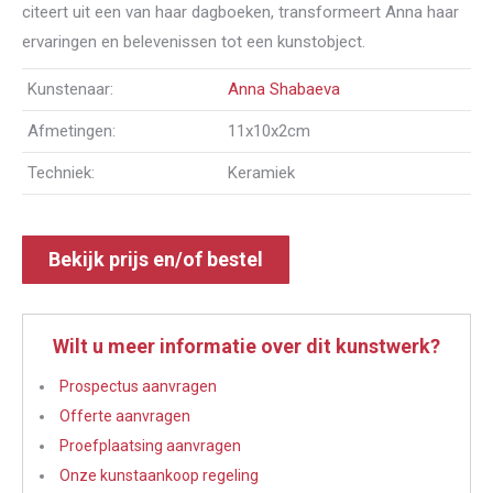
citeert uit een van haar dagboeken, transformeert Anna haar
ervaringen en belevenissen tot een kunstobject.
Kunstenaar:
Anna Shabaeva
Afmetingen:
11x10x2cm
Techniek:
Keramiek
Bekijk prijs en/of bestel
Wilt u meer informatie over dit kunstwerk?
Prospectus aanvragen
Offerte aanvragen
Proefplaatsing aanvragen
Onze kunstaankoop regeling